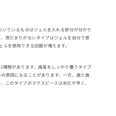
ついているものはジェルを入れる部分が分かり
方、液だまりがないタイプはジェルを自分で感
ェルを使用できる回数が増えます。
2種類があります。歯茎をしっかり覆うタイプ
みの原因になることがあります。一方、歯と歯
し、このタイプのマウスピースは劣化が早く、