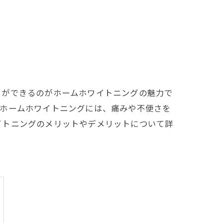
とができるのがホームホワイトニングの魅力で
。ホームホワイトニングには、痛みや不便さを
イトニングのメリットやデメリットについて詳