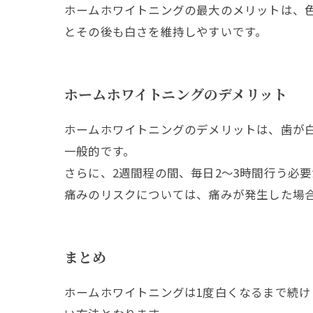
ホームホワイトニングの最大のメリットは、
とその後も白さを維持しやすいです。
ホームホワイトニングのデメリット
ホームホワイトニングのデメリットは、歯が
一般的です。
さらに、2週間程の間、毎日2～3時間行う必
痛みのリスクについては、痛みが発生した場
まとめ
ホームホワイトニングは1度白くなるまで続け