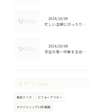
2024/10/09
忙しい主婦にぴったり！多摩市のセルフホワイトニングサロン
2024/10/08
学生の第一印象を左右する！多摩センター駅のセルフホワイトニングサロン活用術
タグ
Tags
美容クイズ
ビフォーアフター
ホワイトニング10秒動画