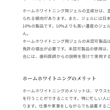
ホームホワイトニング用ジェルの主成分は、
られる傾向があります。また、ジェルには日
10%の製品です。10%よりも高い濃度のジ
ん。
ホームホワイトニング用ジェルの未認可製品
免許の提出が必要です。未認可製品の使用は
合には、歯科医師からの説明を受けて使用す
ホームホワイトニングのメリット
ホームホワイトニングのメリットは、マウス
を行うことができることです。特に忙しい人
ります。仕事や家事をしながらでも装着する