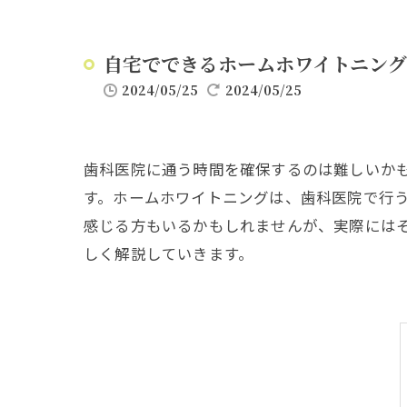
自宅でできるホームホワイトニング
2024/05/25
2024/05/25
歯科医院に通う時間を確保するのは難しいか
す。ホームホワイトニングは、歯科医院で行
感じる方もいるかもしれませんが、実際には
しく解説していきます。