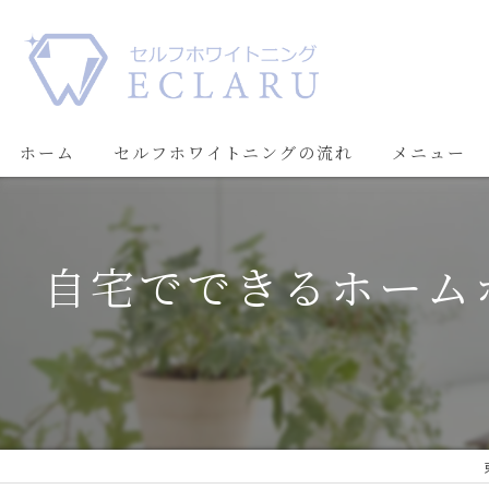
ホーム
セルフホワイトニングの流れ
メニュー
自宅でできるホーム