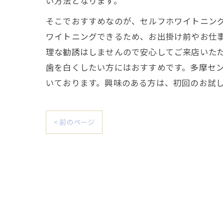
い方法となります。
そこでおすすめなのが、セルフホワイトニングE
ワイトニングできるため、お出掛け前やお仕事
理な勧誘はしませんので安心してご来店いた
歯を白くしたい方にはおすすめです。多摩セ
いております。興味のある方は、初回のお試
< 前のページ