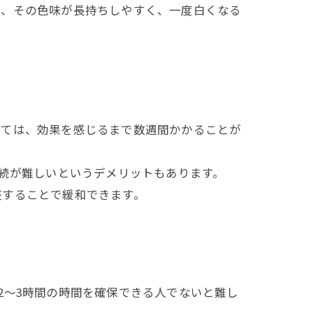
と、その色味が長持ちしやすく、一度白くなる
っては、効果を感じるまで数週間かかることが
継続が難しいというデメリットもあります。
整することで緩和できます。
2～3時間の時間を確保できる人でないと難し