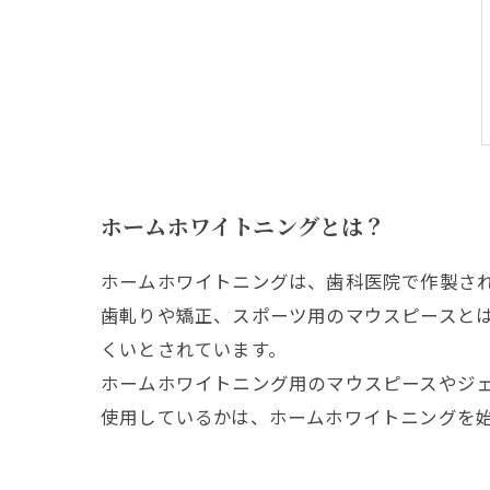
ホームホワイトニングとは？
ホームホワイトニングは、歯科医院で作製さ
歯軋りや矯正、スポーツ用のマウスピースと
くいとされています。
ホームホワイトニング用のマウスピースやジ
使用しているかは、ホームホワイトニングを