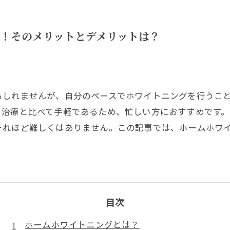
！そのメリットとデメリットは？
もしれませんが、自分のペースでホワイトニングを行うこ
う治療と比べて手軽であるため、忙しい方におすすめです
それほど難しくはありません。この記事では、ホームホワ
目次
ホームホワイトニングとは？