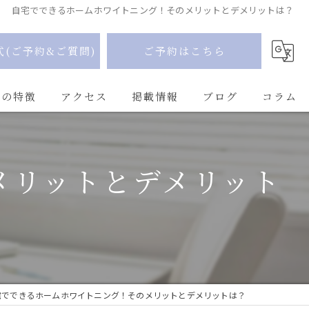
自宅でできるホームホワイトニング！そのメリットとデメリットは？
式(ご予約&ご質問)
ご予約はこちら
Uの特徴
アクセス
掲載情報
ブログ
コラム
メリットとデメリット
宅でできるホームホワイトニング！そのメリットとデメリットは？