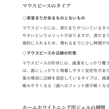
マウスピースのタイプ
◇液溜まりがあるものとないもの
マウスピースには、液だまりがついているタ
やすいというメリットがありますが、液だま
覚的に入れるため、慣れるまでに少し時間が
◇マウスピースの辺縁の形態
マウスピースの形状には、歯茎をしっかり覆
は、歯にしっかりと吸着しやすく安定性があ
茎の境目に辺縁を設定しているタイプは、歯
緩みやすくなる（歯へのフィット感が緩くな
ホームホワイトニング用ジェルの種類