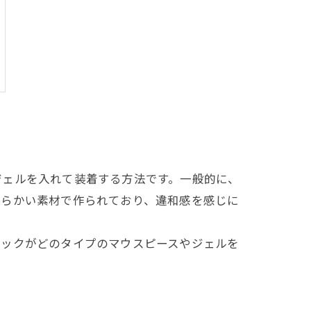
ジェルを入れて装着する方法です。一般的に、
柔らかい素材で作られており、違和感を感じに
ニックがどのタイプのマウスピースやジェルを