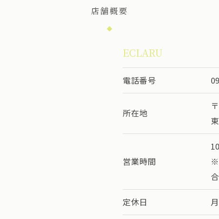
店舗概要
ECLARU
電話番号
0
〒
所在地
東
10
営業時間
※
定休日