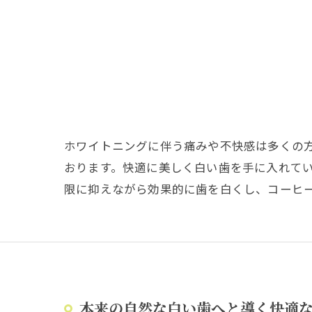
ホワイトニングに伴う痛みや不快感は多くの
おります。快適に美しく白い歯を手に入れて
限に抑えながら効果的に歯を白くし、コーヒ
本来の自然な白い歯へと導く快適