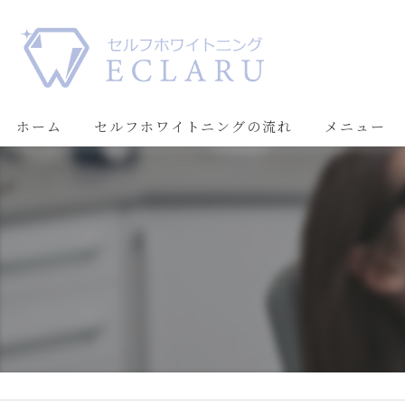
ホーム
セルフホワイトニングの流れ
メニュー