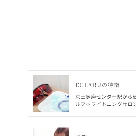
ECLARUの特徴
京王多摩センター駅から
ルフホワイトニングサロ