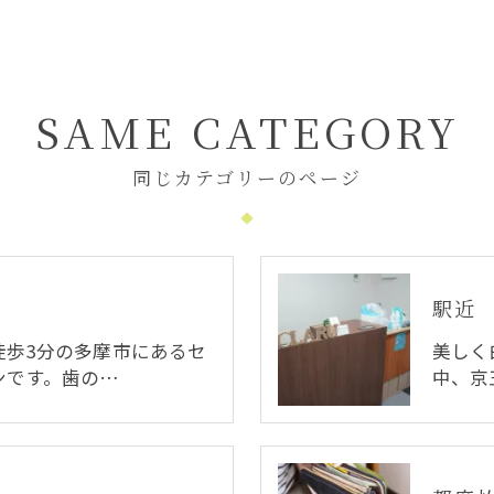
SAME CATEGORY
同じカテゴリーのページ
駅近
徒歩3分の多摩市にあるセ
美しく
ンです。歯の…
中、京