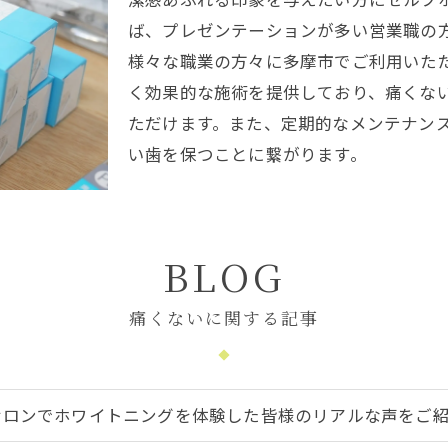
ば、プレゼンテーションが多い営業職の
様々な職業の方々に多摩市でご利用いた
く効果的な施術を提供しており、痛くな
ただけます。また、定期的なメンテナン
い歯を保つことに繋がります。
BLOG
痛くないに関する記事
サロンでホワイトニングを体験した皆様のリアルな声をご紹