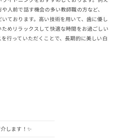
方や人前で話す機会の多い教師職の方など、
だいております。高い技術を用いて、歯に優し
いためリラックスして快適な時間をお過ごしい
スを行っていただくことで、長期的に美しい白
介します！✨