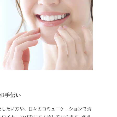
お手伝い
をしたい方や、日々のコミュニケーションで清
ホワイトニングをおすすめしております。例え