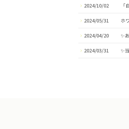
2024/10/02
「
2024/05/31
ホ
2024/04/20
✨
2024/03/31
✨