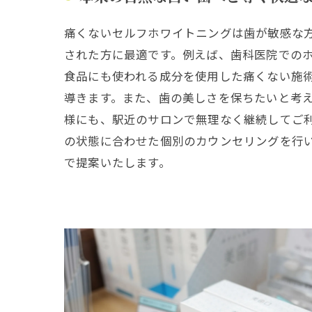
痛くないセルフホワイトニングは歯が敏感な
された方に最適です。例えば、歯科医院での
食品にも使われる成分を使用した痛くない施
導きます。また、歯の美しさを保ちたいと考
様にも、駅近のサロンで無理なく継続してご
の状態に合わせた個別のカウンセリングを行
で提案いたします。