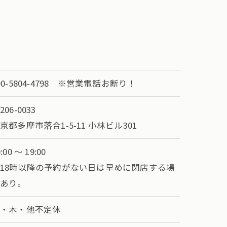
90-5804-4798 ※営業電話お断り！
206-0033
京都多摩市落合1-5-11 小林ビル301
:00 ～ 19:00
18時以降の予約がない日は早めに閉店する場
合あり。
月・木・他不定休