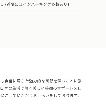
し (近隣にコインパーキング多数あり)
でも自信に満ちた魅力的な笑顔を保つことに繋
が日々の生活で輝く美しい笑顔のサポートをし
く過ごしていただくお手伝いをしております。