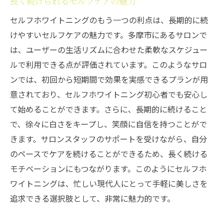
長く続けられるセルフケアの魅力
セルフホワイトニングのもう一つの利点は、長期的に続
けやすいセルフケアの魅力です。多摩市にあるサロンで
は、ユーザーの生活リズムに合わせた柔軟なスケジュー
ルで利用できる点が評価されています。このようなサロ
ンでは、初回から短期間で効果を実感できるプランが用
意されており、セルフホワイトニング初心者でも安心し
て始めることができます。さらに、長期的に続けること
で、徐々に白さをキープし、笑顔に自信を持つことがで
きます。サロンスタッフのサポートを受けながら、自分
のペースでケアを続けることができるため、長く続ける
モチベーションにもつながります。このようにセルフホ
ワイトニングは、忙しい現代人にとって手軽に美しさを
追求できる選択肢として、非常に魅力的です。