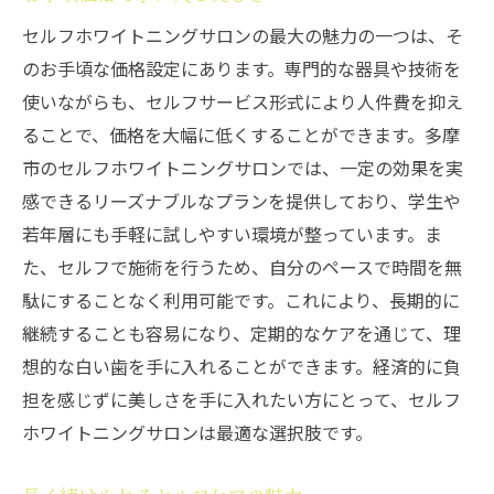
セルフホワイトニングサロンの最大の魅力の一つは、そ
のお手頃な価格設定にあります。専門的な器具や技術を
使いながらも、セルフサービス形式により人件費を抑え
ることで、価格を大幅に低くすることができます。多摩
市のセルフホワイトニングサロンでは、一定の効果を実
感できるリーズナブルなプランを提供しており、学生や
若年層にも手軽に試しやすい環境が整っています。ま
た、セルフで施術を行うため、自分のペースで時間を無
駄にすることなく利用可能です。これにより、長期的に
継続することも容易になり、定期的なケアを通じて、理
想的な白い歯を手に入れることができます。経済的に負
担を感じずに美しさを手に入れたい方にとって、セルフ
ホワイトニングサロンは最適な選択肢です。