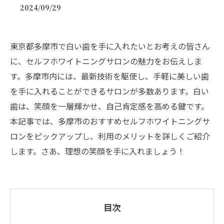
2024/09/29
東京都多摩市で白い歯を手に入れたいとお考えの皆さん
に、セルフホワイトニングサロンの魅力をお伝えしま
す。多摩市内には、最新技術を駆使し、手軽に美しい歯
を手に入れることができるサロンが多数あります。白い
歯は、笑顔を一層輝かせ、自己肯定感を高める鍵です。
本記事では、多摩市のおすすめセルフホワイトニングサ
ロンをピックアップし、利用のメリットを詳しくご紹介
します。さあ、理想の笑顔を手に入れましょう！
目次