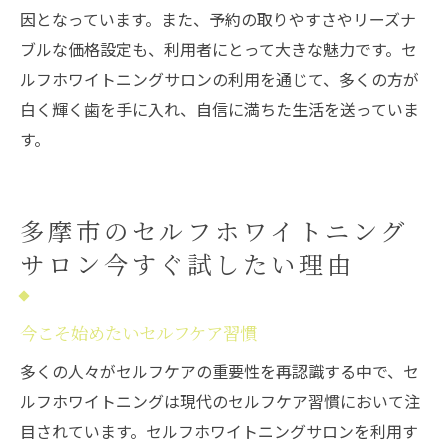
因となっています。また、予約の取りやすさやリーズナ
ブルな価格設定も、利用者にとって大きな魅力です。セ
ルフホワイトニングサロンの利用を通じて、多くの方が
白く輝く歯を手に入れ、自信に満ちた生活を送っていま
す。
多摩市のセルフホワイトニング
サロン今すぐ試したい理由
今こそ始めたいセルフケア習慣
多くの人々がセルフケアの重要性を再認識する中で、セ
ルフホワイトニングは現代のセルフケア習慣において注
目されています。セルフホワイトニングサロンを利用す