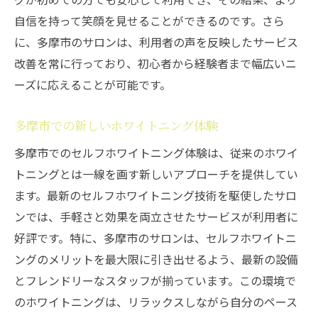
自信を持って笑顔を見せることができるのです。さら
に、多摩市のサロンは、利用者の声を反映したサービス
改善を常に行っており、初心者から経験者まで幅広いニ
ーズに応えることが可能です。
多摩市での新しいホワイトニング体験
多摩市でのセルフホワイトニング体験は、従来のホワイ
トニングとは一線を画す新しいアプローチを提供してい
ます。最新のセルフホワイトニング技術を駆使したサロ
ンでは、手軽さと効果を両立させたサービスが利用者に
好評です。特に、多摩市のサロンは、セルフホワイトニ
ングのメリットを最大限に引き出せるよう、最新の設備
とフレンドリーなスタッフが揃っています。この環境で
のホワイトニングは、リラックスしながら自分のペース