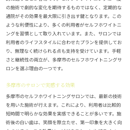
の施術で劇的な変化を期待するものではなく、定期的な
通院がその効果を最大限に引き出す鍵となります。この
ような利便性により、多くの利用者がセルフホワイトニ
ングを習慣として取り入れています。また、サロンでは
利用者のライフスタイルに合わせたプランを提供してお
り、無理なく続けられる点も支持を受けています。手軽
さと継続性の両立が、多摩市のセルフホワイトニングサ
ロンを選ぶ理由の一つです。
多摩市のサロンで実感する効果
多摩市のセルフホワイトニングサロンでは、最新の技術
を用いた施術が行えます。これにより、利用者は比較的
短時間で明らかな効果を実感できることが多いです。施
術後の白い歯は、笑顔を際立たせ、第一印象を大きく向