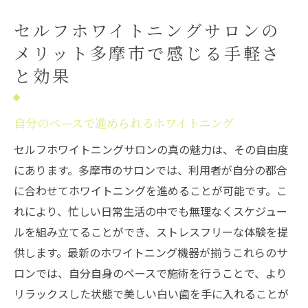
セルフホワイトニングサロンの
メリット多摩市で感じる手軽さ
と効果
自分のペースで進められるホワイトニング
セルフホワイトニングサロンの真の魅力は、その自由度
にあります。多摩市のサロンでは、利用者が自分の都合
に合わせてホワイトニングを進めることが可能です。こ
れにより、忙しい日常生活の中でも無理なくスケジュー
ルを組み立てることができ、ストレスフリーな体験を提
供します。最新のホワイトニング機器が揃うこれらのサ
ロンでは、自分自身のペースで施術を行うことで、より
リラックスした状態で美しい白い歯を手に入れることが