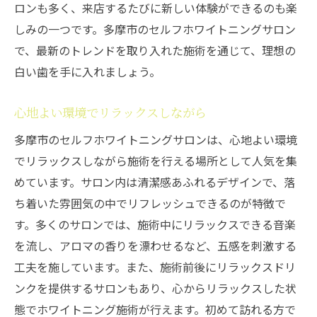
ロンも多く、来店するたびに新しい体験ができるのも楽
しみの一つです。多摩市のセルフホワイトニングサロン
で、最新のトレンドを取り入れた施術を通じて、理想の
白い歯を手に入れましょう。
心地よい環境でリラックスしながら
多摩市のセルフホワイトニングサロンは、心地よい環境
でリラックスしながら施術を行える場所として人気を集
めています。サロン内は清潔感あふれるデザインで、落
ち着いた雰囲気の中でリフレッシュできるのが特徴で
す。多くのサロンでは、施術中にリラックスできる音楽
を流し、アロマの香りを漂わせるなど、五感を刺激する
工夫を施しています。また、施術前後にリラックスドリ
ンクを提供するサロンもあり、心からリラックスした状
態でホワイトニング施術が行えます。初めて訪れる方で