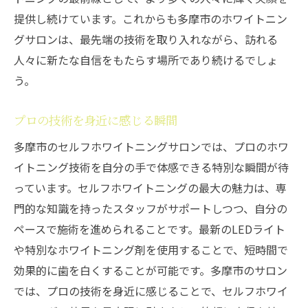
提供し続けています。これからも多摩市のホワイトニン
グサロンは、最先端の技術を取り入れながら、訪れる
人々に新たな自信をもたらす場所であり続けるでしょ
う。
プロの技術を身近に感じる瞬間
多摩市のセルフホワイトニングサロンでは、プロのホワ
イトニング技術を自分の手で体感できる特別な瞬間が待
っています。セルフホワイトニングの最大の魅力は、専
門的な知識を持ったスタッフがサポートしつつ、自分の
ペースで施術を進められることです。最新のLEDライト
や特別なホワイトニング剤を使用することで、短時間で
効果的に歯を白くすることが可能です。多摩市のサロン
では、プロの技術を身近に感じることで、セルフホワイ