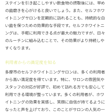
ステインを引き起こしやすい飲食物の摂取後には、早め
の歯磨きを心がけると良いでしょう。また、セルフホワ
イトニングサロンを定期的に訪れることも、持続的な白
い歯を保つための効果的な手段です。セルフホワイトニ
ングは、手軽に利用できる点が最大の魅力ですが、日々
のルーチンに組み込むことで、その効果がより持続しや
すくなります。
利用者からの満足度を知る
多摩市のセルフホワイトニングサロンは、多くの利用者
から高い満足度を得ています。特に、サロンの雰囲気や
スタッフの対応が好評で、初めて訪れる方でも安心して
利用できる環境が整っています。多くの利用者が、ホワ
イトニングの効果を実感し、笑顔に自信が持てるように
なったと声を上げており、このことがサロンの人気の一