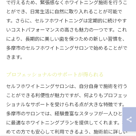
で行えるため、緊張感なくホワイトニング施術を行うこ
とができ、日常生活に自然に取り入れることが可能で
す。さらに、セルフホワイトニングは定期的に続けやす
いコストパフォーマンスの高さも魅力の一つです。これ
により、長期的に美しい歯を保つための新しい習慣を、
多摩市のセルフホワイトニングサロンで始めることがで
きます。
プロフェッショナルのサポートが得られる
セルフホワイトニングサロンは、自分自身で施術を行う
ことができる利便性が魅力ですが、何よりもプロフェッ
ショナルなサポートを受けられる点が大きな特徴です。
多摩市のサロンでは、経験豊富なスタッフが一人ひとり
に最適なホワイトニングプランを提供してくれます。初
めての方でも安心して利用できるよう、施術前に詳しい