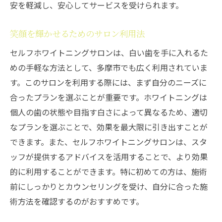
安を軽減し、安心してサービスを受けられます。
笑顔を輝かせるためのサロン利用法
セルフホワイトニングサロンは、白い歯を手に入れるた
めの手軽な方法として、多摩市でも広く利用されていま
す。このサロンを利用する際には、まず自分のニーズに
合ったプランを選ぶことが重要です。ホワイトニングは
個人の歯の状態や目指す白さによって異なるため、適切
なプランを選ぶことで、効果を最大限に引き出すことが
できます。また、セルフホワイトニングサロンは、スタ
ッフが提供するアドバイスを活用することで、より効果
的に利用することができます。特に初めての方は、施術
前にしっかりとカウンセリングを受け、自分に合った施
術方法を確認するのがおすすめです。