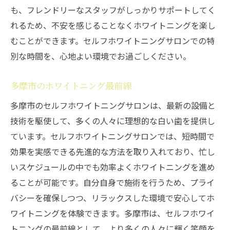
も、フレンドリーなスタッフがしっかりサポートしてく
れるため、不安を感じることなくホワイトニングを楽し
むことができます。セルフホワイトニングサロンでの特
別な時間を、心地よい環境でお過ごしください。
多摩市のホワイトニング最前線
多摩市のセルフホワイトニングサロンは、最新の設備と
技術を駆使して、多くの人々に理想的な白い歯を提供し
ています。セルフホワイトニングサロンでは、短時間で
効果を実感できる先進的な方法を取り入れており、忙し
いスケジュールの中でも効率よくホワイトニングを進め
ることが可能です。自分自身で施術を行うため、プライ
バシーを確保しつつ、リラックスした環境で安心してホ
ワイトニングを体験できます。多摩市は、セルフホワイ
トニングの最前線として、より多くの人々に輝く笑顔を