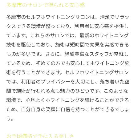
多摩市のサロンで得られる安心感
多摩市のセルフホワイトニングサロンは、清潔でリラッ
クスできる環境が整っており、利用者に安心感を提供し
ています。これらのサロンでは、最新のホワイトニング
技術を駆使しており、施術は短時間で効果を実感できる
ものが多いです。さらに、経験豊富なスタッフが常駐し
ているため、初めての方でも安心してホワイトニング施
術を行うことができます。セルフホワイトニングサロン
では、利用者のプライバシーを大切にし、落ち着いた空
間で施術が行われる点も魅力のひとつです。このような
環境で、心地よくホワイトニングを続けることができる
ため、自分自身の笑顔に自信を持つことができるでしょ
う。
お手頃価格で手に入る美しさ