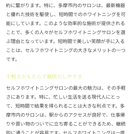
約に繋がります。特に、多摩市内のサロンは、最新機器
と優れた技術を駆使し、短時間でのホワイトニングを可
能にしています。このような効率的な施術が提供される
ことで、多くの人々がセルフホワイトニングサロンを選
ぶ理由となっています。短時間で美しい笑顔が手に入る
ことは、セルフホワイトニングの大きなメリットの一つ
です。
手軽さがもたらす継続のしやすさ
セルフホワイトニングサロンの最大の魅力は、その手軽
さにあります。特に、忙しい生活を送る現代人にとっ
て、短時間で結果を得られることは大きな利点です。多
摩市内のサロンは、駅からのアクセスが良好で、仕事帰
りや買い物のついでに立ち寄ることができるため、継続
的に通うことが容易です。セルフホワイトニングは一度