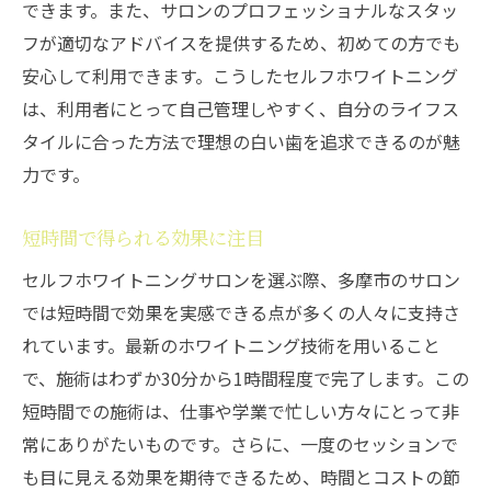
できます。また、サロンのプロフェッショナルなスタッ
フが適切なアドバイスを提供するため、初めての方でも
安心して利用できます。こうしたセルフホワイトニング
は、利用者にとって自己管理しやすく、自分のライフス
タイルに合った方法で理想の白い歯を追求できるのが魅
力です。
短時間で得られる効果に注目
セルフホワイトニングサロンを選ぶ際、多摩市のサロン
では短時間で効果を実感できる点が多くの人々に支持さ
れています。最新のホワイトニング技術を用いること
で、施術はわずか30分から1時間程度で完了します。この
短時間での施術は、仕事や学業で忙しい方々にとって非
常にありがたいものです。さらに、一度のセッションで
も目に見える効果を期待できるため、時間とコストの節