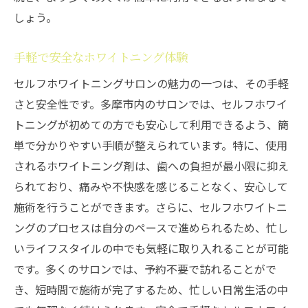
しょう。
手軽で安全なホワイトニング体験
セルフホワイトニングサロンの魅力の一つは、その手軽
さと安全性です。多摩市内のサロンでは、セルフホワイ
トニングが初めての方でも安心して利用できるよう、簡
単で分かりやすい手順が整えられています。特に、使用
されるホワイトニング剤は、歯への負担が最小限に抑え
られており、痛みや不快感を感じることなく、安心して
施術を行うことができます。さらに、セルフホワイトニ
ングのプロセスは自分のペースで進められるため、忙し
いライフスタイルの中でも気軽に取り入れることが可能
です。多くのサロンでは、予約不要で訪れることがで
き、短時間で施術が完了するため、忙しい日常生活の中