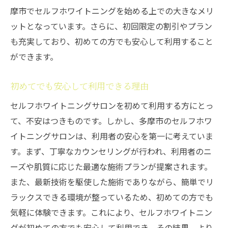
摩市でセルフホワイトニングを始める上での大きなメリ
ットとなっています。さらに、初回限定の割引やプラン
も充実しており、初めての方でも安心して利用すること
ができます。
初めてでも安心して利用できる理由
セルフホワイトニングサロンを初めて利用する方にとっ
て、不安はつきものです。しかし、多摩市のセルフホワ
イトニングサロンは、利用者の安心を第一に考えていま
す。まず、丁寧なカウンセリングが行われ、利用者のニ
ーズや肌質に応じた最適な施術プランが提案されます。
また、最新技術を駆使した施術でありながら、簡単でリ
ラックスできる環境が整っているため、初めての方でも
気軽に体験できます。これにより、セルフホワイトニン
グが初めての方でも安心して利用でき、その結果、より