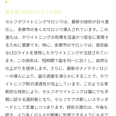
最先端の技術がもたらす変化
セルフホワイトニングサロンでは、最新の技術が日々進
化し、多摩市の多くのサロンで導入されています。この
進化は、ホワイトニングの効果を迅速かつ安全に実現す
るために重要です。特に、多摩市のサロンでは、高性能
なLEDライトを使用したホワイトニングが注目されてい
ます。この技術は、短時間で歯を均一に白くし、自然な
仕上がりを提供します。さらに、最新のナノテクノロジ
ーの導入により、歯の表面を滑らかにすることで、ホワ
イトニング剤の浸透性が向上しています。このような革
新的な技術により、セルフホワイトニングは誰にでも手
軽に試せる選択肢となり、セルフケアの新しいスタンダ
ードとして定着しつつあります。技術の進化は、今後も
続き、より多くの人々が簡単に利用できるようになるで