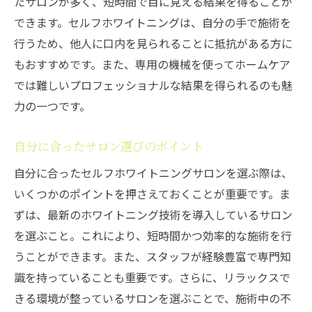
たサロンが多く、短時間で目に見える結果を得ることが
できます。セルフホワイトニングは、自分の手で施術を
行うため、他人に口内を見られることに抵抗がある方に
もおすすめです。また、専用の機械を使ってホームケア
では難しいプロフェッショナルな結果を得られるのも魅
力の一つです。
自分に合ったサロン選びのポイント
自分に合ったセルフホワイトニングサロンを選ぶ際は、
いくつかのポイントを押さえておくことが重要です。ま
ずは、最新のホワイトニング技術を導入しているサロン
を選ぶこと。これにより、短時間かつ効率的な施術を行
うことができます。また、スタッフが経験豊富で専門知
識を持っていることも重要です。さらに、リラックスで
きる環境が整っているサロンを選ぶことで、施術中の不