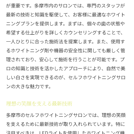
が重要です。多摩市内のサロンでは、専門のスタッフが
最新の技術と知識を駆使して、お客様に最適なホワイト
ニングプランを提供します。まずは、個々の歯の状態や
希望する仕上がりを詳しくカウンセリングすることで、
一人ひとりに合った施術法を提案します。また、使用す
るホワイトニング剤や機器の安全性に関しても厳しく管
理されており、安心して施術を行うことが可能です。プ
ロの知識と技術を活かしたアプローチにより、自然で美
しい白さを実現できるのが、セルフホワイトニングサロ
ンの大きな魅力です。
理想の笑顔を支える最新技術
多摩市のセルフホワイトニングサロンでは、理想の笑顔
を支えるために最新技術が取り入れられています。特に
注目すべきは、LEDライトを使用したホワイトニング機