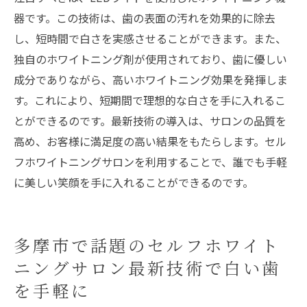
器です。この技術は、歯の表面の汚れを効果的に除去
し、短時間で白さを実感させることができます。また、
独自のホワイトニング剤が使用されており、歯に優しい
成分でありながら、高いホワイトニング効果を発揮しま
す。これにより、短期間で理想的な白さを手に入れるこ
とができるのです。最新技術の導入は、サロンの品質を
高め、お客様に満足度の高い結果をもたらします。セル
フホワイトニングサロンを利用することで、誰でも手軽
に美しい笑顔を手に入れることができるのです。
多摩市で話題のセルフホワイト
ニングサロン最新技術で白い歯
を手軽に