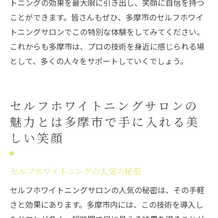
トニングの効果を最大限に引き出し、笑顔に自信を持つ
ことができます。皆さんもぜひ、多摩市のセルフホワイ
トニングサロンでこの特別な体験をしてみてください。
これからも多摩市は、プロの技術を身近に感じられる場
として、多くの人々をサポートしていくでしょう。
セルフホワイトニングサロンの
魅力とは多摩市で手に入れる美
しい笑顔
セルフホワイトニングの人気の秘密
セルフホワイトニングサロンの人気の秘密は、その手軽
さと効果にあります。多摩市内には、この技術を導入し