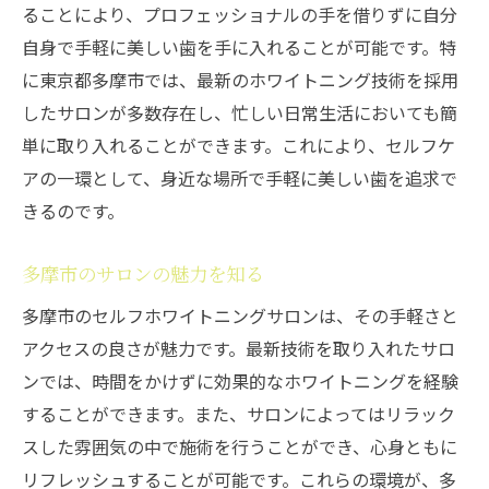
ることにより、プロフェッショナルの手を借りずに自分
自身で手軽に美しい歯を手に入れることが可能です。特
に東京都多摩市では、最新のホワイトニング技術を採用
したサロンが多数存在し、忙しい日常生活においても簡
単に取り入れることができます。これにより、セルフケ
アの一環として、身近な場所で手軽に美しい歯を追求で
きるのです。
多摩市のサロンの魅力を知る
多摩市のセルフホワイトニングサロンは、その手軽さと
アクセスの良さが魅力です。最新技術を取り入れたサロ
ンでは、時間をかけずに効果的なホワイトニングを経験
することができます。また、サロンによってはリラック
スした雰囲気の中で施術を行うことができ、心身ともに
リフレッシュすることが可能です。これらの環境が、多