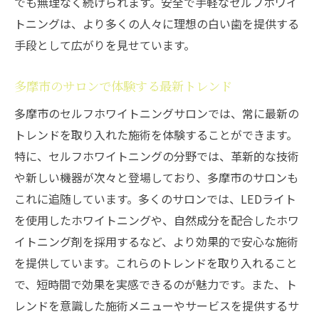
でも無理なく続けられます。安全で手軽なセルフホワイ
トニングは、より多くの人々に理想の白い歯を提供する
手段として広がりを見せています。
多摩市のサロンで体験する最新トレンド
多摩市のセルフホワイトニングサロンでは、常に最新の
トレンドを取り入れた施術を体験することができます。
特に、セルフホワイトニングの分野では、革新的な技術
や新しい機器が次々と登場しており、多摩市のサロンも
これに追随しています。多くのサロンでは、LEDライト
を使用したホワイトニングや、自然成分を配合したホワ
イトニング剤を採用するなど、より効果的で安心な施術
を提供しています。これらのトレンドを取り入れること
で、短時間で効果を実感できるのが魅力です。また、ト
レンドを意識した施術メニューやサービスを提供するサ