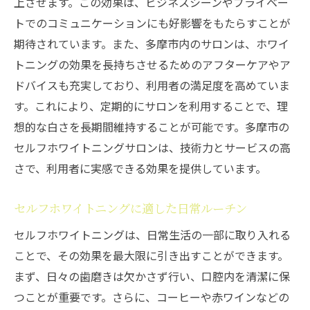
上させます。この効果は、ビジネスシーンやプライベー
トでのコミュニケーションにも好影響をもたらすことが
期待されています。また、多摩市内のサロンは、ホワイ
トニングの効果を長持ちさせるためのアフターケアやア
ドバイスも充実しており、利用者の満足度を高めていま
す。これにより、定期的にサロンを利用することで、理
想的な白さを長期間維持することが可能です。多摩市の
セルフホワイトニングサロンは、技術力とサービスの高
さで、利用者に実感できる効果を提供しています。
セルフホワイトニングに適した日常ルーチン
セルフホワイトニングは、日常生活の一部に取り入れる
ことで、その効果を最大限に引き出すことができます。
まず、日々の歯磨きは欠かさず行い、口腔内を清潔に保
つことが重要です。さらに、コーヒーや赤ワインなどの