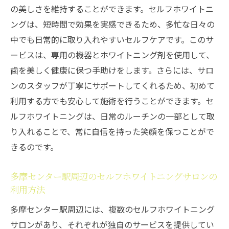
の美しさを維持することができます。セルフホワイトニ
ングは、短時間で効果を実感できるため、多忙な日々の
中でも日常的に取り入れやすいセルフケアです。このサ
ービスは、専用の機器とホワイトニング剤を使用して、
歯を美しく健康に保つ手助けをします。さらには、サロ
ンのスタッフが丁寧にサポートしてくれるため、初めて
利用する方でも安心して施術を行うことができます。セ
ルフホワイトニングは、日常のルーチンの一部として取
り入れることで、常に自信を持った笑顔を保つことがで
きるのです。
多摩センター駅周辺のセルフホワイトニングサロンの
利用方法
多摩センター駅周辺には、複数のセルフホワイトニング
サロンがあり、それぞれが独自のサービスを提供してい