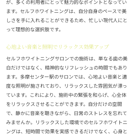
が、多くの利用者にとって魅力的なポイントとなってい
ます。セルフホワイトニングは、自分自身のペースで美
しさを手に入れることができるため、忙しい現代人にと
って理想的な選択肢です。
心地よい音楽と照明でリラックス効果アップ
セルフホワイトニングサロンでの施術は、単なる歯の美
白だけではなく、精神的なリフレッシュの時間でもあり
ます。多摩センター駅のサロンでは、心地よい音楽と適
度な照明が施されており、リラックスした雰囲気が漂っ
ています。これにより、施術中の緊張を和らげ、心全体
をリラックスさせることができます。自分だけの空間
で、静かに音楽を聴きながら、日常のストレスを忘れて
みませんか。リラックスした環境でのセルフホワイトニ
ングは、短時間で効果を実感できるだけでなく、心身と