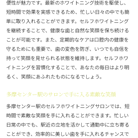
便性が魅力です。最新のホワイトニング技術を駆使し、
短時間で効果を実感できるため、忙しい日々の中でも簡
単に取り入れることができます。セルフホワイトニング
を継続することで、健康な歯と自然な笑顔を保ち続ける
ことが可能です。また、定期的なケアは口腔内の健康を
守るためにも重要で、歯の変色を防ぎ、いつでも自信を
持って笑顔を見せられる状態を維持します。セルフホワ
イトニングを習慣化することで、あなたの毎日はより明
るく、笑顔にあふれたものになるでしょう。
多摩センター駅のサロンで手に入る素敵な笑顔
多摩センター駅のセルフホワイトニングサロンでは、短
時間で素敵な笑顔を手に入れることができます。忙しい
日常の中でも、駅近の立地を活かして通勤中に立ち寄る
ことができ、効率的に美しい歯を手に入れるチャンスで