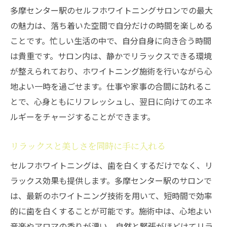
多摩センター駅のセルフホワイトニングサロンでの最大
の魅力は、落ち着いた空間で自分だけの時間を楽しめる
ことです。忙しい生活の中で、自分自身に向き合う時間
は貴重です。サロン内は、静かでリラックスできる環境
が整えられており、ホワイトニング施術を行いながら心
地よい一時を過ごせます。仕事や家事の合間に訪れるこ
とで、心身ともにリフレッシュし、翌日に向けてのエネ
ルギーをチャージすることができます。
リラックスと美しさを同時に手に入れる
セルフホワイトニングは、歯を白くするだけでなく、リ
ラックス効果も提供します。多摩センター駅のサロンで
は、最新のホワイトニング技術を用いて、短時間で効率
的に歯を白くすることが可能です。施術中は、心地よい
音楽やアロマの香りが漂い、自然と緊張がほどけてリラ