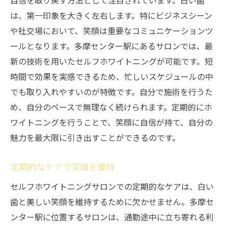
自信を取り戻す方法として注目されています。白い歯
は、第一印象を大きく左右します。特にビジネスシーン
や社交場において、笑顔は重要なコミュニケーションツ
ールとなります。多摩センター駅にあるサロンでは、最
新の技術を用いたセルフホワイトニングが可能です。短
時間で効果を実感できるため、忙しいスケジュールの中
でも取り入れやすいのが特徴です。自分で施術を行うた
め、自分のペースで無理なく続けられます。定期的にホ
ワイトニングを行うことで、笑顔に自信が持て、自分の
魅力を最大限に引き出すことができるのです。
定期的なケアで笑顔を維持
セルフホワイトニングサロンでの定期的なケアは、白い
歯と美しい笑顔を維持するために欠かせません。多摩セ
ンター駅に位置するサロンは、通勤途中に立ち寄れる利