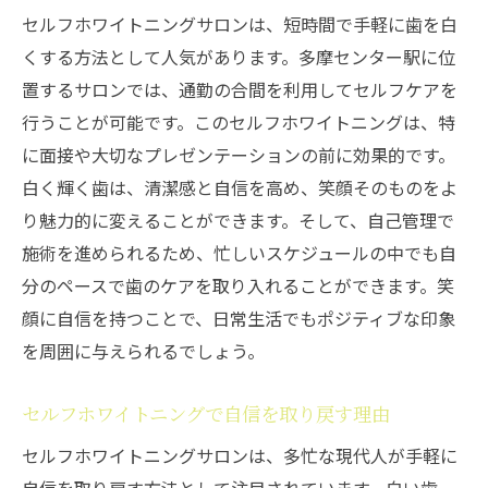
セルフホワイトニングサロンは、短時間で手軽に歯を白
くする方法として人気があります。多摩センター駅に位
置するサロンでは、通勤の合間を利用してセルフケアを
行うことが可能です。このセルフホワイトニングは、特
に面接や大切なプレゼンテーションの前に効果的です。
白く輝く歯は、清潔感と自信を高め、笑顔そのものをよ
り魅力的に変えることができます。そして、自己管理で
施術を進められるため、忙しいスケジュールの中でも自
分のペースで歯のケアを取り入れることができます。笑
顔に自信を持つことで、日常生活でもポジティブな印象
を周囲に与えられるでしょう。
セルフホワイトニングで自信を取り戻す理由
セルフホワイトニングサロンは、多忙な現代人が手軽に