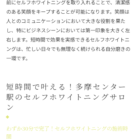
前にセルフホワイトニングを取り入れることで、清潔感
のある笑顔をキープすることが可能になります。笑顔は
人とのコミュニケーションにおいて大きな役割を果た
し、特にビジネスシーンにおいては第一印象を大きく左
右します。短時間で効果を実感できるセルフホワイトニ
ングは、忙しい日々でも無理なく続けられる自分磨きの
一環です。
短時間で叶える！多摩センター
駅のセルフホワイトニングサロ
ン
わずか30分で完了！セルフホワイトニングの施術時
間