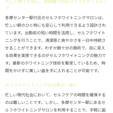
忙しい朝でも安心、短時間で済むセルフホワイトニン
グ
多摩センター駅付近のセルフホワイトニングサロンは、
忙しい朝のひと時にも安心して利用できるよう設計され
ています。出勤前の短い時間を活用し、セルフホワイト
ニングを行うことで、清潔感と爽やかさを一日中持続さ
せることができます。わずか数十分の施術で、目に見え
る効果を実感できるのがセルフホワイトニングの魅力で
す。最新のホワイトニング技術を駆使しているため、時
間をかけずに美しい歯を手に入れることが可能です。
セルフホワイトニングが日常の一部に
忙しい現代社会において、セルフケアの時間を確保する
のは難しいことです。しかし、多摩センター駅にあるセ
ルフホワイトニングサロンを利用することで、手軽に歯