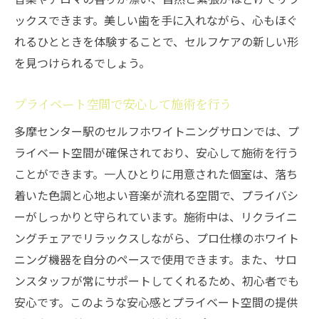
ックスできます。美しい歯を手に入れながら、心もほぐ
れるひとときを体験することで、セルフケアの新しい形
を見つけられるでしょう。
プライベート空間で安心して施術を行う
多摩センター駅のセルフホワイトニングサロンでは、プ
ライベート空間が確保されており、安心して施術を行う
ことができます。一人ひとりに用意された個室は、落ち
着いた色調と心地よい音楽が流れる空間で、プライバシ
ーがしっかりと守られています。施術中は、リクライニ
ングチェアでリラックスしながら、プロ仕様のホワイト
ニング機器を自分のペースで使用できます。また、サロ
ンスタッフが常にサポートしてくれるため、初心者でも
安心です。このような安心感とプライベート空間の提供