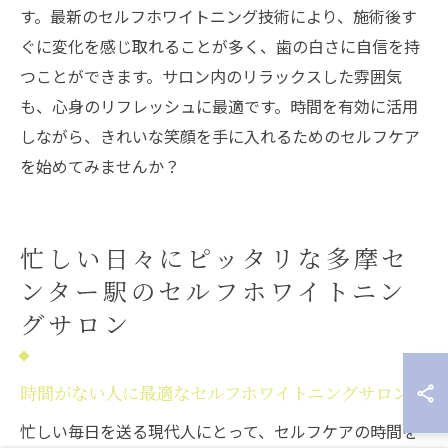
す。最新のセルフホワイトニング技術により、施術後す
ぐに変化を感じ取れることが多く、歯の白さに自信を持
つことができます。サロン内のリラックスした雰囲気
も、心身のリフレッシュに最適です。時間を有効に活用
しながら、きれいな笑顔を手に入れるためのセルフケア
を始めてみませんか？
忙しい日々にピッタリな多摩セ
ンター駅のセルフホワイトニン
グサロン
時間がない人に最適なセルフホワイトニングサロン
忙しい毎日を送る現代人にとって、セルフケアの時間を