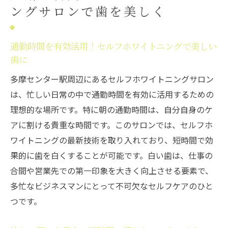
ングサロンで歯を美しく
通勤時間を有効活用！セルフホワイトニングで美しい
歯に
多摩センター駅周辺にあるセルフホワイトニングサロン
は、忙しい日常の中で通勤時間を有効に活用するための
理想的な場所です。特に朝の通勤時間は、自分自身のケ
アに割ける貴重な時間です。このサロンでは、セルフホ
ワイトニングの最新技術を取り入れており、短時間で効
果的に歯を白くすることが可能です。白い歯は、仕事の
合間や営業先での第一印象を大きく向上させる要素で、
多忙なビジネスマンにとって不可欠なセルフケアのひと
つです。