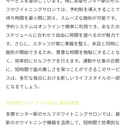
サービスを提供しています。特に多摩センター駅のセル
フホワイトニングサロンでは、予約制を導入することで
待ち時間を最小限に抑え、スムーズな施術が可能です。
予約システムはオンラインで簡単に利用でき、あなたの
スケジュールに合わせて自由に時間を選べるのが魅力で
す。さらに、スタッフが常に準備を整え、来店と同時に
施術が開始できるため、貴重な時間を無駄にすることな
く、効率的にセルフケアを行えます。通勤や仕事の合間
に、短時間で歯の美しさを保つことができるこのサービ
スは、多忙な毎日における新しいライフスタイルの一部
となるでしょう。
短時間でのケアが可能な最新機器
多摩センター駅のセルフホワイトニングサロンでは、最
新のホワイトニング機器を活用して、短時間で効果的な