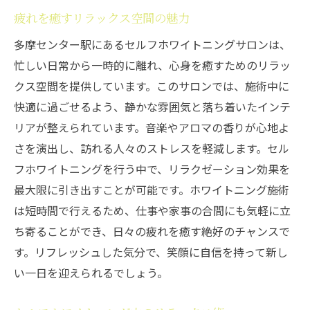
疲れを癒すリラックス空間の魅力
多摩センター駅にあるセルフホワイトニングサロンは、
忙しい日常から一時的に離れ、心身を癒すためのリラッ
クス空間を提供しています。このサロンでは、施術中に
快適に過ごせるよう、静かな雰囲気と落ち着いたインテ
リアが整えられています。音楽やアロマの香りが心地よ
さを演出し、訪れる人々のストレスを軽減します。セル
フホワイトニングを行う中で、リラクゼーション効果を
最大限に引き出すことが可能です。ホワイトニング施術
は短時間で行えるため、仕事や家事の合間にも気軽に立
ち寄ることができ、日々の疲れを癒す絶好のチャンスで
す。リフレッシュした気分で、笑顔に自信を持って新し
い一日を迎えられるでしょう。