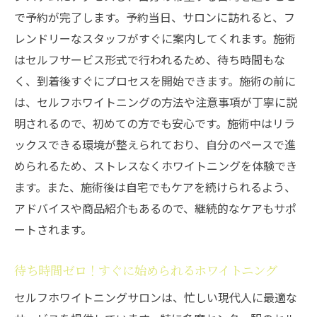
で予約が完了します。予約当日、サロンに訪れると、フ
レンドリーなスタッフがすぐに案内してくれます。施術
はセルフサービス形式で行われるため、待ち時間もな
く、到着後すぐにプロセスを開始できます。施術の前に
は、セルフホワイトニングの方法や注意事項が丁寧に説
明されるので、初めての方でも安心です。施術中はリラ
ックスできる環境が整えられており、自分のペースで進
められるため、ストレスなくホワイトニングを体験でき
ます。また、施術後は自宅でもケアを続けられるよう、
アドバイスや商品紹介もあるので、継続的なケアもサポ
ートされます。
待ち時間ゼロ！すぐに始められるホワイトニング
セルフホワイトニングサロンは、忙しい現代人に最適な