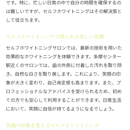
です。特に、忙しい日常の中で自分の時間を確保するの
は難しいですが、セルフホワイトニングはその解決策と
して役立ちます。
セルフホワイトニングで得られる美しい笑顔
セルフホワイトニングサロンでは、最新の技術を用いた
効果的なホワイトニングを体験できます。多摩センター
駅近くのサロンでは、歯の外側に付着した汚れを取り除
き、自然な白さを取り戻します。これにより、笑顔の印
象が大きく変わり、自己肯定感も高まります。また、プ
ロフェッショナルなアドバイスを受けられるため、初め
ての方でも安心して利用することができます。日常生活
において、笑顔に自信が持てるようになるでしょう。
笑顔の印象を変えるセルフホワイトニング