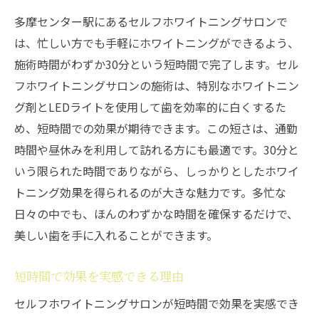
多摩センター駅にあるセルフホワイトニングサロンで
は、忙しい方でも手軽にホワイトニングができるよう、
施術時間がわずか30分という短時間で完了します。セル
フホワイトニングサロンの施術は、特別なホワイトニン
グ剤とLEDライトを使用して歯を効率的に白くするた
め、短時間での効果が期待できます。この短さは、通勤
時間や昼休みを利用して訪れる方にも最適です。30分と
いう限られた時間でありながら、しっかりとしたホワイ
トニング効果を得られるのが大きな魅力です。多忙な
日々の中でも、ほんのわずかな時間を確保するだけで、
美しい歯を手に入れることができます。
短時間で効果を実感できる理由
セルフホワイトニングサロンが短時間で効果を実感でき