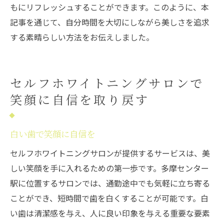
もにリフレッシュすることができます。このように、本
記事を通じて、自分時間を大切にしながら美しさを追求
する素晴らしい方法をお伝えしました。
セルフホワイトニングサロンで
笑顔に自信を取り戻す
白い歯で笑顔に自信を
セルフホワイトニングサロンが提供するサービスは、美
しい笑顔を手に入れるための第一歩です。多摩センター
駅に位置するサロンでは、通勤途中でも気軽に立ち寄る
ことができ、短時間で歯を白くすることが可能です。白
い歯は清潔感を与え、人に良い印象を与える重要な要素