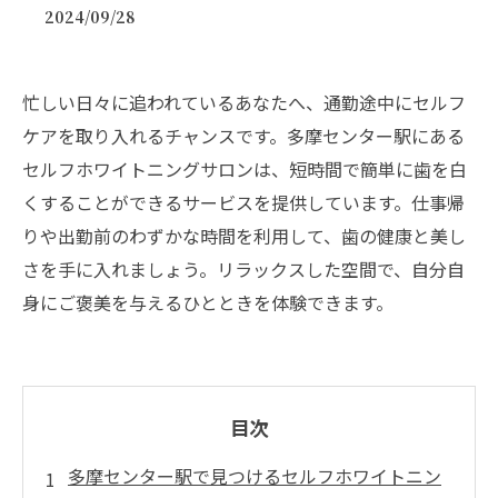
2024/09/28
忙しい日々に追われているあなたへ、通勤途中にセルフ
ケアを取り入れるチャンスです。多摩センター駅にある
セルフホワイトニングサロンは、短時間で簡単に歯を白
くすることができるサービスを提供しています。仕事帰
りや出勤前のわずかな時間を利用して、歯の健康と美し
さを手に入れましょう。リラックスした空間で、自分自
身にご褒美を与えるひとときを体験できます。
目次
多摩センター駅で見つけるセルフホワイトニン