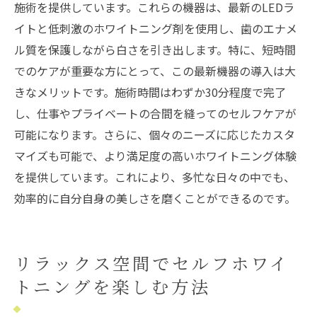
施術を提供しています。これらの機器は、最新のLEDラ
イトと低刺激のホワイトニング剤を使用し、歯のエナメ
ル質を保護しながら白さを引き出します。特に、短時間
でのケアが重要な方にとって、この最新機器の導入は大
きなメリットです。施術時間はわずか30分程度で完了
し、仕事やプライベートの合間を縫ってのセルフケアが
可能になります。さらに、個々のニーズに応じたカスタ
マイズも可能で、より満足度の高いホワイトニング体験
を提供しています。これにより、多忙な日々の中でも、
効率的に自分自身の美しさを磨くことができるのです。
リラックス空間でセルフホワイ
トニングを楽しむ方法