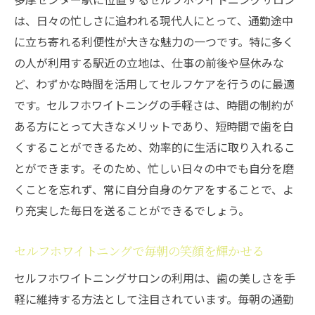
は、日々の忙しさに追われる現代人にとって、通勤途中
に立ち寄れる利便性が大きな魅力の一つです。特に多く
の人が利用する駅近の立地は、仕事の前後や昼休みな
ど、わずかな時間を活用してセルフケアを行うのに最適
です。セルフホワイトニングの手軽さは、時間の制約が
ある方にとって大きなメリットであり、短時間で歯を白
くすることができるため、効率的に生活に取り入れるこ
とができます。そのため、忙しい日々の中でも自分を磨
くことを忘れず、常に自分自身のケアをすることで、よ
り充実した毎日を送ることができるでしょう。
セルフホワイトニングで毎朝の笑顔を輝かせる
セルフホワイトニングサロンの利用は、歯の美しさを手
軽に維持する方法として注目されています。毎朝の通勤