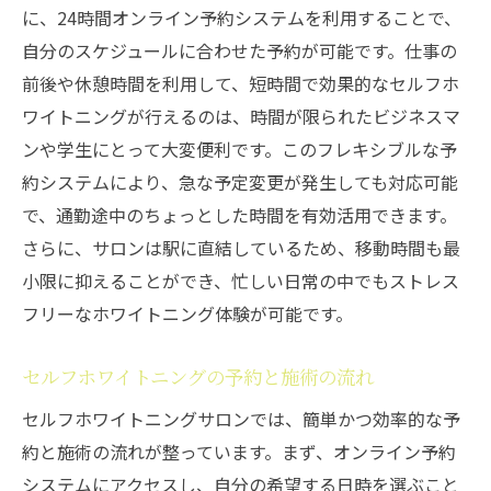
に、24時間オンライン予約システムを利用することで、
自分のスケジュールに合わせた予約が可能です。仕事の
前後や休憩時間を利用して、短時間で効果的なセルフホ
ワイトニングが行えるのは、時間が限られたビジネスマ
ンや学生にとって大変便利です。このフレキシブルな予
約システムにより、急な予定変更が発生しても対応可能
で、通勤途中のちょっとした時間を有効活用できます。
さらに、サロンは駅に直結しているため、移動時間も最
小限に抑えることができ、忙しい日常の中でもストレス
フリーなホワイトニング体験が可能です。
セルフホワイトニングの予約と施術の流れ
セルフホワイトニングサロンでは、簡単かつ効率的な予
約と施術の流れが整っています。まず、オンライン予約
システムにアクセスし、自分の希望する日時を選ぶこと