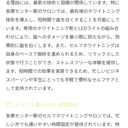
る理由には、最新の技術と設備が関係しています。特に
多摩センター駅のサロンでは、最先端のホワイトニング
技術を導入し、短時間で歯を白くすることを可能にして
います。専用のホワイトニング剤とLEDライトの組み合
わせにより、歯へのダメージを最小限に抑えながら、効
果的に歯を白くします。また、セルフホワイトニングは
自身のペースで施術を進められるため、リラックスした
状態で行うことができ、ストレスフリーな体験を提供し
ます。短時間での効果を実感できるため、忙しいビジネ
スパーソンや学生にとっても手軽で便利なセルフケアと
して支持されています。
忙しい人でも通いやすい時間設定
多摩センター駅のセルフホワイトニングサロンでは、忙
しい方でも通いやすい時間設定が提供されています。特