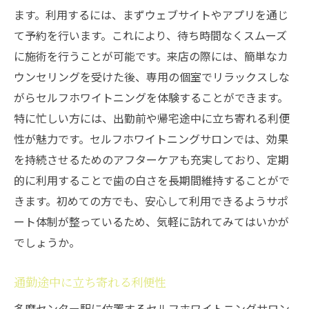
ます。利用するには、まずウェブサイトやアプリを通じ
て予約を行います。これにより、待ち時間なくスムーズ
に施術を行うことが可能です。来店の際には、簡単なカ
ウンセリングを受けた後、専用の個室でリラックスしな
がらセルフホワイトニングを体験することができます。
特に忙しい方には、出勤前や帰宅途中に立ち寄れる利便
性が魅力です。セルフホワイトニングサロンでは、効果
を持続させるためのアフターケアも充実しており、定期
的に利用することで歯の白さを長期間維持することがで
きます。初めての方でも、安心して利用できるようサポ
ート体制が整っているため、気軽に訪れてみてはいかが
でしょうか。
通勤途中に立ち寄れる利便性
多摩センター駅に位置するセルフホワイトニングサロン