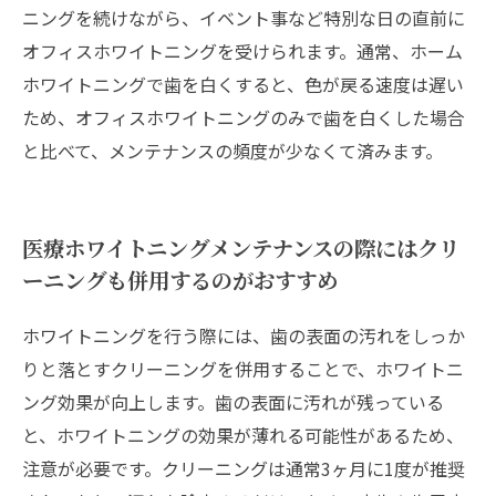
ニングを続けながら、イベント事など特別な日の直前に
オフィスホワイトニングを受けられます。通常、ホーム
ホワイトニングで歯を白くすると、色が戻る速度は遅い
ため、オフィスホワイトニングのみで歯を白くした場合
と比べて、メンテナンスの頻度が少なくて済みます。
医療ホワイトニングメンテナンスの際にはクリ
ーニングも併用するのがおすすめ
ホワイトニングを行う際には、歯の表面の汚れをしっか
りと落とすクリーニングを併用することで、ホワイトニ
ング効果が向上します。歯の表面に汚れが残っている
と、ホワイトニングの効果が薄れる可能性があるため、
注意が必要です。クリーニングは通常3ヶ月に1度が推奨