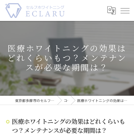
医療ホワイトニングの効果は
どれくらいもつ？メンテナン
スが必要な期間は？
東京都多摩市のセルフホワイトニングならECLARU-エクラル-
コラム
医療ホワイトニングの効果はどれくらいもつ？メンテナンスが必要な期間は？
医療ホワイトニングの効果はどれくらいも
つ？メンテナンスが必要な期間は？