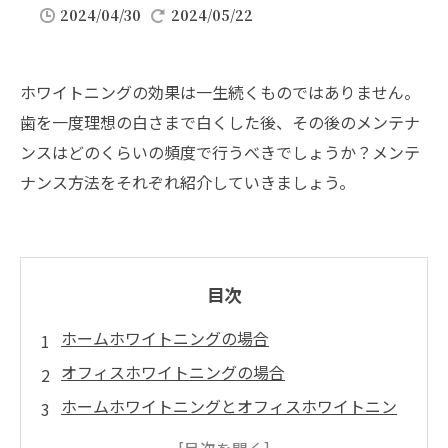
2024/04/30
2024/05/22
ホワイトニングの効果は一生続くものではありません。
歯を一度理想の白さまで白くした後、その後のメンテナ
ンスはどのくらいの頻度で行うべきでしょうか？メンテ
ナンス方法をそれぞれ紹介していきましょう。
目次
ホームホワイトニングの場合
オフィスホワイトニングの場合
ホームホワイトニングとオフィスホワイトニン
グ両方の場合