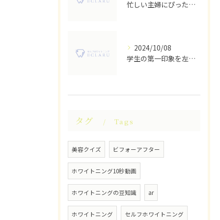
忙しい主婦にぴったり！多摩市のセルフホワイトニングサロン
2024/10/08
学生の第一印象を左右する！多摩センター駅のセルフホワイトニングサロン活用術
タグ
Tags
美容クイズ
ビフォーアフター
ホワイトニング10秒動画
ホワイトニングの豆知識
ar
ホワイトニング
セルフホワイトニング