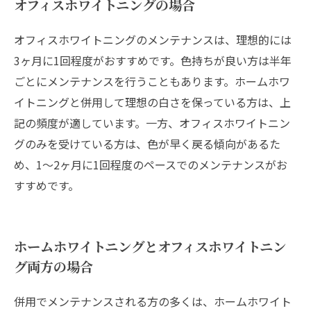
オフィスホワイトニングの場合
オフィスホワイトニングのメンテナンスは、理想的には
3ヶ月に1回程度がおすすめです。色持ちが良い方は半年
ごとにメンテナンスを行うこともあります。ホームホワ
イトニングと併用して理想の白さを保っている方は、上
記の頻度が適しています。一方、オフィスホワイトニン
グのみを受けている方は、色が早く戻る傾向があるた
め、1〜2ヶ月に1回程度のペースでのメンテナンスがお
すすめです。
ホームホワイトニングとオフィスホワイトニン
グ両方の場合
併用でメンテナンスされる方の多くは、ホームホワイト