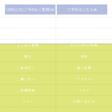
LINE公式(ご予約&ご質問)
ご予約はこちら
セルフホワイトニングの流れ
メニュー
ギャラリー
新着情報
よくある質問
ECLARUの特徴
駅近
学割
都度払い
通い放題
痛くない
アクセス
掲載情報
ブログ
コラム
お問い合わせ