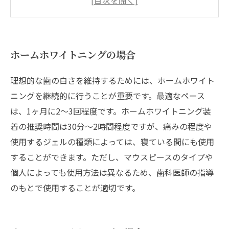
医療ホワイトニングメンテナンスの際にはクリ
ーニングも併用するのがおすすめ
ホームホワイトニングの場合
理想的な歯の白さを維持するためには、ホームホワイト
ニングを継続的に行うことが重要です。最適なペース
は、1ヶ月に2〜3回程度です。ホームホワイトニング装
着の推奨時間は30分〜2時間程度ですが、痛みの程度や
使用するジェルの種類によっては、寝ている間にも使用
することができます。ただし、マウスピースのタイプや
個人によっても使用方法は異なるため、歯科医師の指導
のもとで使用することが適切です。