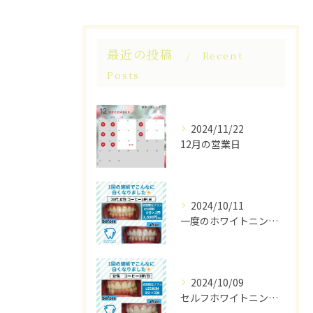
最近の投稿
Recent
Posts
2024/11/22
12月の営業日
2024/10/11
一度のホワイトニングでこんなに白くなるなんて、驚きですね！😲✨
2024/10/09
セルフホワイトニングで簡単黄ばみ解消！