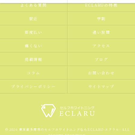
よくある質問
ECLARUの特徴
駅近
学割
都度払い
通い放題
痛くない
アクセス
掲載情報
ブログ
コラム
お問い合わせ
プライバシーポリシー
サイトマップ
© 2026 東京都多摩市のセルフホワイトニングならECLARU-エクラル- ALL