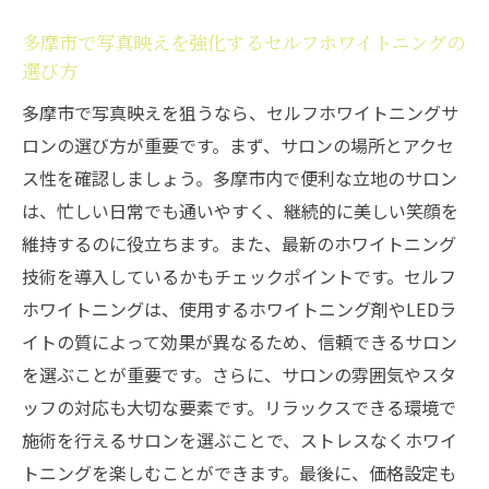
多摩市で写真映えを強化するセルフホワイトニングの
選び方
多摩市で写真映えを狙うなら、セルフホワイトニングサ
ロンの選び方が重要です。まず、サロンの場所とアクセ
ス性を確認しましょう。多摩市内で便利な立地のサロン
は、忙しい日常でも通いやすく、継続的に美しい笑顔を
維持するのに役立ちます。また、最新のホワイトニング
技術を導入しているかもチェックポイントです。セルフ
ホワイトニングは、使用するホワイトニング剤やLEDラ
イトの質によって効果が異なるため、信頼できるサロン
を選ぶことが重要です。さらに、サロンの雰囲気やスタ
ッフの対応も大切な要素です。リラックスできる環境で
施術を行えるサロンを選ぶことで、ストレスなくホワイ
トニングを楽しむことができます。最後に、価格設定も