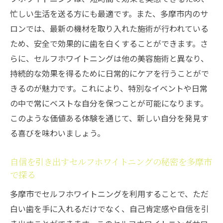
忙しい生活を送る方にも最適です。また、多摩市内のサ
ロンでは、最新の機材を取り入れた施術が行われている
ため、安全で効果的に歯を白くすることができます。さ
らに、セルフホワイトニングは他の美容施術と異なり、
持続的な効果を得るために日常的にケアを行うことがで
きるのが魅力です。これにより、特別なイベントや日常
の中で常にベストな自分を保つことが可能になります。
このような価値ある体験を通じて、新しい自分を発見す
る喜びを味わいましょう。
自信を引き出すセルフホワイトニングの秘密を多摩市
で探る
多摩市でセルフホワイトニングを利用することで、ただ
白い歯を手に入れるだけでなく、自己肯定感や自信を引