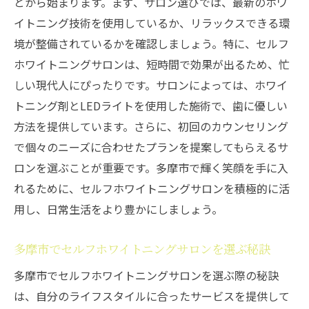
とから始まります。まず、サロン選びでは、最新のホワ
イトニング技術を使用しているか、リラックスできる環
境が整備されているかを確認しましょう。特に、セルフ
ホワイトニングサロンは、短時間で効果が出るため、忙
しい現代人にぴったりです。サロンによっては、ホワイ
トニング剤とLEDライトを使用した施術で、歯に優しい
方法を提供しています。さらに、初回のカウンセリング
で個々のニーズに合わせたプランを提案してもらえるサ
ロンを選ぶことが重要です。多摩市で輝く笑顔を手に入
れるために、セルフホワイトニングサロンを積極的に活
用し、日常生活をより豊かにしましょう。
多摩市でセルフホワイトニングサロンを選ぶ秘訣
多摩市でセルフホワイトニングサロンを選ぶ際の秘訣
は、自分のライフスタイルに合ったサービスを提供して