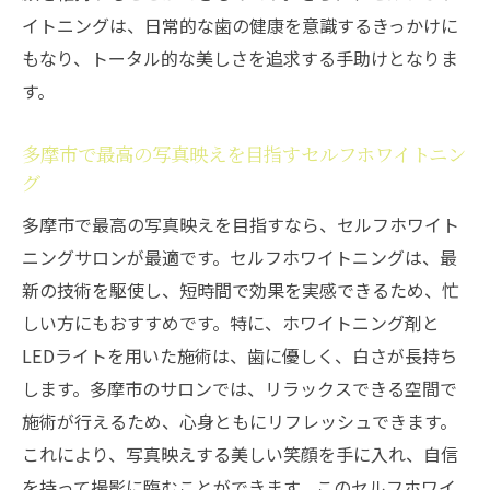
イトニングは、日常的な歯の健康を意識するきっかけに
もなり、トータル的な美しさを追求する手助けとなりま
す。
多摩市で最高の写真映えを目指すセルフホワイトニン
グ
多摩市で最高の写真映えを目指すなら、セルフホワイト
ニングサロンが最適です。セルフホワイトニングは、最
新の技術を駆使し、短時間で効果を実感できるため、忙
しい方にもおすすめです。特に、ホワイトニング剤と
LEDライトを用いた施術は、歯に優しく、白さが長持ち
します。多摩市のサロンでは、リラックスできる空間で
施術が行えるため、心身ともにリフレッシュできます。
これにより、写真映えする美しい笑顔を手に入れ、自信
を持って撮影に臨むことができます。このセルフホワイ