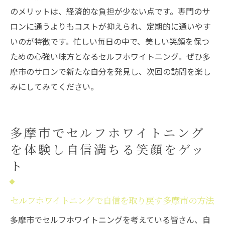
のメリットは、経済的な負担が少ない点です。専門のサ
ロンに通うよりもコストが抑えられ、定期的に通いやす
いのが特徴です。忙しい毎日の中で、美しい笑顔を保つ
ための心強い味方となるセルフホワイトニング。ぜひ多
摩市のサロンで新たな自分を発見し、次回の訪問を楽し
みにしてみてください。
多摩市でセルフホワイトニング
を体験し自信満ちる笑顔をゲッ
ト
セルフホワイトニングで自信を取り戻す多摩市の方法
多摩市でセルフホワイトニングを考えている皆さん、自