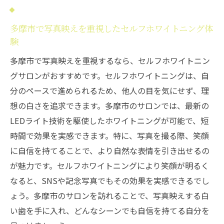
多摩市で写真映えを重視したセルフホワイトニング体
験
多摩市で写真映えを重視するなら、セルフホワイトニン
グサロンがおすすめです。セルフホワイトニングは、自
分のペースで進められるため、他人の目を気にせず、理
想の白さを追求できます。多摩市のサロンでは、最新の
LEDライト技術を駆使したホワイトニングが可能で、短
時間で効果を実感できます。特に、写真を撮る際、笑顔
に自信を持てることで、より自然な表情を引き出せるの
が魅力です。セルフホワイトニングにより笑顔が明るく
なると、SNSや記念写真でもその効果を実感できるでし
ょう。多摩市のサロンを訪れることで、写真映えする白
い歯を手に入れ、どんなシーンでも自信を持てる自分を