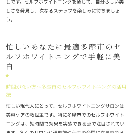
しです。セルフホワイトニングを通じて、自分らしい美
しさを発見し、次なるステップを楽しみに待ちましょ
う。
忙しいあなたに最適多摩市のセ
ルフホワイトニングで手軽に美
白
時間がない方へ多摩市のセルフホワイトニングの活用
法
忙しい現代人にとって、セルフホワイトニングサロンは
美容ケアの救世主です。特に多摩市でのセルフホワイト
ニングは、短時間で効果を実感できる点で注目されてい
ます。多くのサロンが通勤前や仕事の合間に立ち寄れる