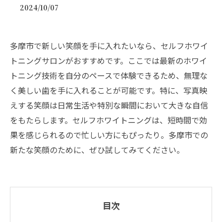
2024/10/07
多摩市で新しい笑顔を手に入れたいなら、セルフホワイ
トニングサロンがおすすめです。ここでは最新のホワイ
トニング技術を自分のペースで体験できるため、無理な
く美しい歯を手に入れることが可能です。特に、写真映
えする笑顔は日常生活や特別な瞬間において大きな自信
をもたらします。セルフホワイトニングは、短時間で効
果を感じられるので忙しい方にもぴったり。多摩市での
新たな笑顔のために、ぜひ試してみてください。
目次