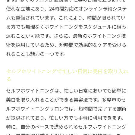
便利な立地にあり、24時間対応のオンライン予約システ
ムも整備されています。これにより、時間が限られてい
る方でも無理なくホワイトニングをスケジュールに組み
込むことが可能です。さらに、最新のホワイトニング技
術を採用しているため、短時間で効果的なケアを受けら
れることも魅力の一つです。
セルフホワイトニングで忙しい日常に美白を取り入れ
る
セルフホワイトニングは、忙しい日常においても簡単に
美白を取り入れることができる美容法です。多摩市のセ
ルフホワイトニングサロンでは、短時間で完了する施術
が提供されており、忙しい方でも手軽に利用できます。
特に、自分のペースで進められるセルフホワイトニング