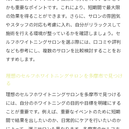
かも重要なポイントです。これにより、短期間で最大限
の効果を得ることができます。さらに、サロンの雰囲気
やスタッフの対応も考慮に入れ、自分がリラックスして
施術を行える環境が整っているかを確認しましょう。セ
ルフホワイトニングサロンを選ぶ際には、口コミや評判
なども参考にし、複数のサロンを比較検討することをお
すすめします。
理想のセルフホワイトニングサロンを多摩市で見つけ
る
理想のセルフホワイトニングサロンを多摩市で見つける
には、自分のホワイトニングの目的や目標を明確にする
ことが重要です。例えば、重要なイベントのために短期
間で結果を出したいのか、日常的にケアを行いたいのか
によって、選ぶサロンも異なります。多摩市のセルフホ