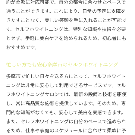
約が柔軟に対応可能で、自分の都合に合わせたペースで
通うことができます。これにより、日常の予定に支障を
きたすことなく、美しい笑顔を手に入れることが可能で
す。セルフホワイトニングは、特別な知識や技術を必要
とせず、手軽に美白ケアを始められるため、初心者にも
おすすめです。
忙しい方でも安心多摩市のセルフホワイトニング
多摩市で忙しい日々を送る方にとって、セルフホワイト
ニングは非常に安心して利用できるサービスです。セル
フホワイトニングサロンでは、最新の設備と技術を駆使
し、常に高品質な施術を提供しています。そのため、専
門的な知識がなくても、安心して美白を実感できます。
また、セルフホワイトニングは自分のペースで進められ
るため、仕事や家庭のスケジュールに合わせて柔軟に予