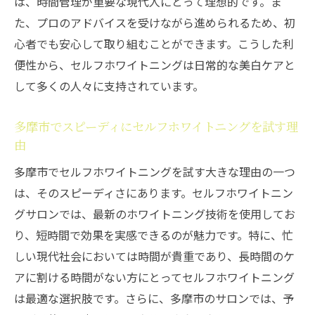
は、時間管理が重要な現代人にとって理想的です。ま
た、プロのアドバイスを受けながら進められるため、初
心者でも安心して取り組むことができます。こうした利
便性から、セルフホワイトニングは日常的な美白ケアと
して多くの人々に支持されています。
多摩市でスピーディにセルフホワイトニングを試す理
由
多摩市でセルフホワイトニングを試す大きな理由の一つ
は、そのスピーディさにあります。セルフホワイトニン
グサロンでは、最新のホワイトニング技術を使用してお
り、短時間で効果を実感できるのが魅力です。特に、忙
しい現代社会においては時間が貴重であり、長時間のケ
アに割ける時間がない方にとってセルフホワイトニング
は最適な選択肢です。さらに、多摩市のサロンでは、予