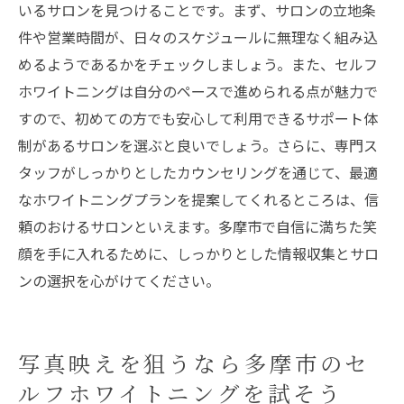
いるサロンを見つけることです。まず、サロンの立地条
件や営業時間が、日々のスケジュールに無理なく組み込
めるようであるかをチェックしましょう。また、セルフ
ホワイトニングは自分のペースで進められる点が魅力で
すので、初めての方でも安心して利用できるサポート体
制があるサロンを選ぶと良いでしょう。さらに、専門ス
タッフがしっかりとしたカウンセリングを通じて、最適
なホワイトニングプランを提案してくれるところは、信
頼のおけるサロンといえます。多摩市で自信に満ちた笑
顔を手に入れるために、しっかりとした情報収集とサロ
ンの選択を心がけてください。
写真映えを狙うなら多摩市のセ
ルフホワイトニングを試そう