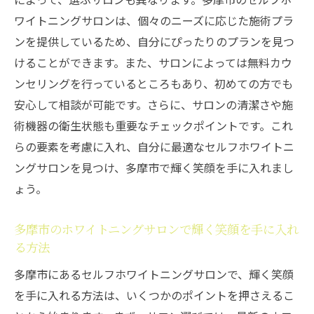
ワイトニングサロンは、個々のニーズに応じた施術プラ
ンを提供しているため、自分にぴったりのプランを見つ
けることができます。また、サロンによっては無料カウ
ンセリングを行っているところもあり、初めての方でも
安心して相談が可能です。さらに、サロンの清潔さや施
術機器の衛生状態も重要なチェックポイントです。これ
らの要素を考慮に入れ、自分に最適なセルフホワイトニ
ングサロンを見つけ、多摩市で輝く笑顔を手に入れまし
ょう。
多摩市のホワイトニングサロンで輝く笑顔を手に入れ
る方法
多摩市にあるセルフホワイトニングサロンで、輝く笑顔
を手に入れる方法は、いくつかのポイントを押さえるこ