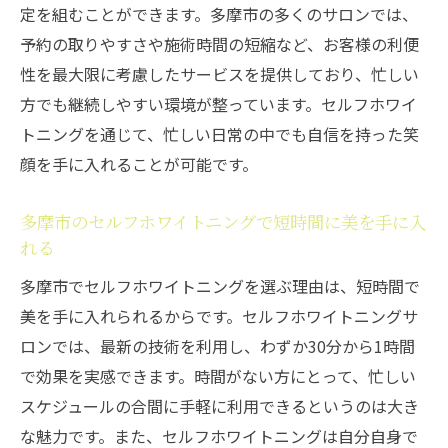
定を組むことができます。多摩市の多くのサロンでは、
予約の取りやすさや施術時間の短縮など、お客様の利便
性を最大限に考慮したサービスを提供しており、忙しい
方でも継続しやすい環境が整っています。セルフホワイ
トニングを通じて、忙しい日常の中でも自信を持った笑
顔を手に入れることが可能です。
多摩市のセルフホワイトニングで短時間に美を手に入
れる
多摩市でセルフホワイトニングを選ぶ理由は、短時間で
美を手に入れられるからです。セルフホワイトニングサ
ロンでは、最新の技術を利用し、わずか30分から1時間
で効果を実感できます。時間がない方にとって、忙しい
スケジュールの合間に手軽に利用できるというのは大き
な魅力です。また、セルフホワイトニングは自分自身で