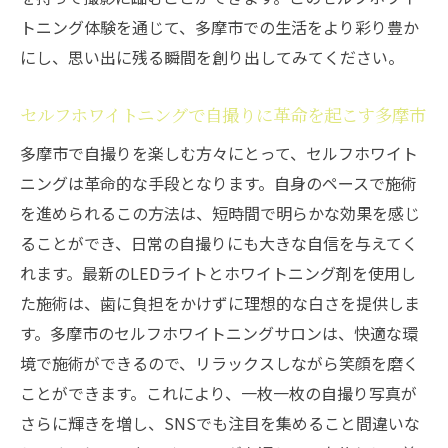
トニング体験を通じて、多摩市での生活をより彩り豊か
にし、思い出に残る瞬間を創り出してみてください。
セルフホワイトニングで自撮りに革命を起こす多摩市
多摩市で自撮りを楽しむ方々にとって、セルフホワイト
ニングは革命的な手段となります。自身のペースで施術
を進められるこの方法は、短時間で明らかな効果を感じ
ることができ、日常の自撮りにも大きな自信を与えてく
れます。最新のLEDライトとホワイトニング剤を使用し
た施術は、歯に負担をかけずに理想的な白さを提供しま
す。多摩市のセルフホワイトニングサロンは、快適な環
境で施術ができるので、リラックスしながら笑顔を磨く
ことができます。これにより、一枚一枚の自撮り写真が
さらに輝きを増し、SNSでも注目を集めること間違いな