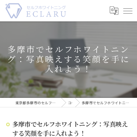
多摩市でセルフホワイトニン
グ：写真映えする笑顔を手に
入れよう！
東京都多摩市のセルフホワイトニングならECLARU-エクラル-
コラム
多摩市でセルフホワイトニング：写真映えする笑顔を手に入れよう！
多摩市でセルフホワイトニング：写真映え
する笑顔を手に入れよう！