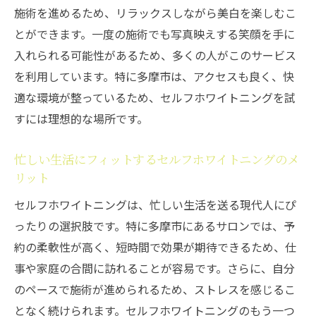
施術を進めるため、リラックスしながら美白を楽しむこ
とができます。一度の施術でも写真映えする笑顔を手に
入れられる可能性があるため、多くの人がこのサービス
を利用しています。特に多摩市は、アクセスも良く、快
適な環境が整っているため、セルフホワイトニングを試
すには理想的な場所です。
忙しい生活にフィットするセルフホワイトニングのメ
リット
セルフホワイトニングは、忙しい生活を送る現代人にぴ
ったりの選択肢です。特に多摩市にあるサロンでは、予
約の柔軟性が高く、短時間で効果が期待できるため、仕
事や家庭の合間に訪れることが容易です。さらに、自分
のペースで施術が進められるため、ストレスを感じるこ
となく続けられます。セルフホワイトニングのもう一つ