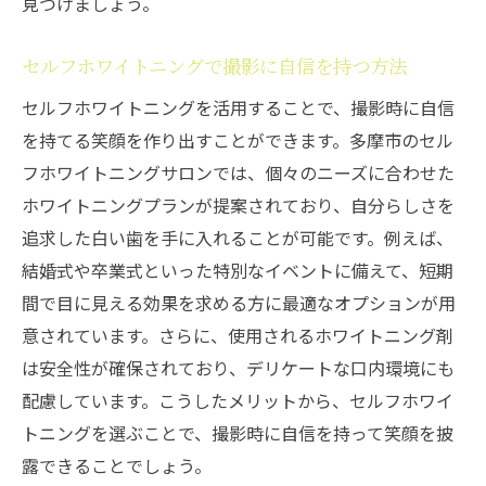
見つけましょう。
セルフホワイトニングで撮影に自信を持つ方法
セルフホワイトニングを活用することで、撮影時に自信
を持てる笑顔を作り出すことができます。多摩市のセル
フホワイトニングサロンでは、個々のニーズに合わせた
ホワイトニングプランが提案されており、自分らしさを
追求した白い歯を手に入れることが可能です。例えば、
結婚式や卒業式といった特別なイベントに備えて、短期
間で目に見える効果を求める方に最適なオプションが用
意されています。さらに、使用されるホワイトニング剤
は安全性が確保されており、デリケートな口内環境にも
配慮しています。こうしたメリットから、セルフホワイ
トニングを選ぶことで、撮影時に自信を持って笑顔を披
露できることでしょう。