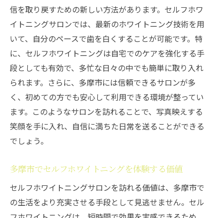
信を取り戻すための新しい方法があります。セルフホワ
イトニングサロンでは、最新のホワイトニング技術を用
いて、自分のペースで歯を白くすることが可能です。特
に、セルフホワイトニングは自宅でのケアを強化する手
段としても有効で、多忙な日々の中でも簡単に取り入れ
られます。さらに、多摩市には信頼できるサロンが多
く、初めての方でも安心して利用できる環境が整ってい
ます。このようなサロンを訪れることで、写真映えする
笑顔を手に入れ、自信に満ちた日常を送ることができる
でしょう。
多摩市でセルフホワイトニングを体験する価値
セルフホワイトニングサロンを訪れる価値は、多摩市で
の生活をより充実させる手段として見逃せません。セル
フホワイトニングは、短時間で効果を実感できるため、