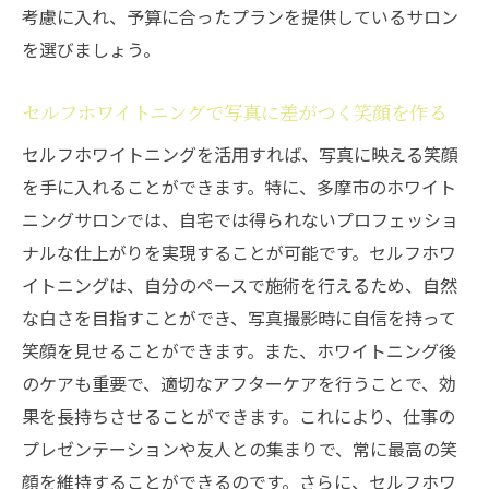
考慮に入れ、予算に合ったプランを提供しているサロン
を選びましょう。
セルフホワイトニングで写真に差がつく笑顔を作る
セルフホワイトニングを活用すれば、写真に映える笑顔
を手に入れることができます。特に、多摩市のホワイト
ニングサロンでは、自宅では得られないプロフェッショ
ナルな仕上がりを実現することが可能です。セルフホワ
イトニングは、自分のペースで施術を行えるため、自然
な白さを目指すことができ、写真撮影時に自信を持って
笑顔を見せることができます。また、ホワイトニング後
のケアも重要で、適切なアフターケアを行うことで、効
果を長持ちさせることができます。これにより、仕事の
プレゼンテーションや友人との集まりで、常に最高の笑
顔を維持することができるのです。さらに、セルフホワ