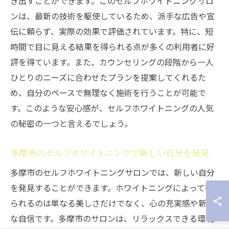
き出すことができます。このセルフホワイトニングサロ
ンは、最新の技術を駆使しているため、派手な広告や宣
伝に頼らず、実際の効果で評価されています。特に、短
時間で目に見える結果を得られる点が多くの利用者に好
評を得ています。また、カウンセリングの段階から一人
ひとりのニーズに合わせたプランを提案してくれるた
め、自分のペースで無理なく施術を行うことが可能で
す。このような安心感が、セルフホワイトニングの人気
の秘密の一つと言えるでしょう。
多摩市のセルフホワイトニングで新しい自分を発見
多摩市のセルフホワイトニングサロンでは、新しい自分
を発見することができます。ホワイトニングによって得
られるのは単なる美しさだけでなく、心の充実感や新た
な自信です。多摩市のサロンは、リラックスできる環境