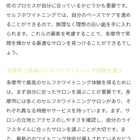
術のプロセスが自分に合っているかどうかも重要です。
セルフホワイトニングでは、自分のペースでケアを進め
ることができるので、無理なく理想の白い歯を手に入れ
られます。これらの要素を考慮することで、多摩市で笑
顔を輝かせる最適なサロンを見つけることができるでし
ょう。
多摩市で最高のセルフホワイトニング体験を選ぶ
多摩市で最高のセルフホワイトニング体験を得るために
は、まず自分に合ったサロンを選ぶことが重要です。多
摩市には多くのセルフホワイトニングサロンがあり、そ
れぞれ異なる特徴やサービスを持っています。まず、サ
ロンの立地とアクセスのしやすさを確認し、自分のライ
フスタイルに合ったサロンを選ぶことが大切です。ま
た、最新のホワイトニング技術が導入されているかどう