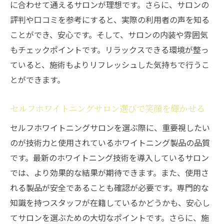
に合わせて通えるサロンが理想です。さらに、サロンの
評判や口コミを参考にすると、実際の利用者の声を知る
ことができ、安心です。そして、サロンの内装や雰囲気
もチェックポイントです。リラックスできる環境が整っ
ていると、施術もよりリフレッシュした気持ちで行うこ
とができます。
セルフホワイトニングサロン選びで笑顔を輝かせる
セルフホワイトニングサロンを選ぶ際に、重要視したい
のが技術力と使用されているホワイトニング製品の品質
です。最新のホワイトニング技術を導入しているサロン
では、より効果的な結果が期待できます。また、使用さ
れる製品が安全であることも確認が必要です。専門的な
知識を持つスタッフが在籍しているかどうかも、安心し
てサロンを選ぶための大切なポイントです。さらに、施