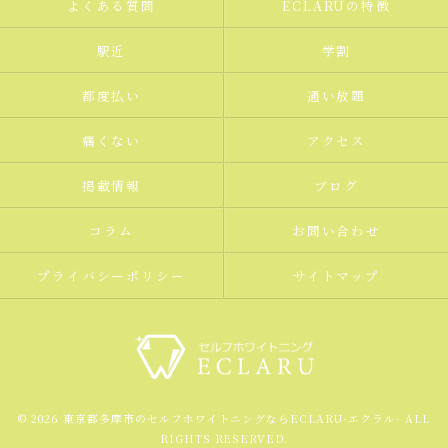
よくある質問
ECLARUの特徴
駅近
学割
都度払い
通い放題
痛くない
アクセス
掲載情報
ブログ
コラム
お問い合わせ
プライバシーポリシー
サイトマップ
© 2026 東京都多摩市のセルフホワイトニングならECLARU-エクラル- ALL
RIGHTS RESERVED.