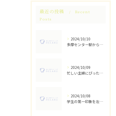
最近の投稿
Recent
Posts
2024/10/10
多摩センター駅から徒歩圏内！人気のセルフホワイトニングサロン
2024/10/09
忙しい主婦にぴったり！多摩市のセルフホワイトニングサロン
2024/10/08
学生の第一印象を左右する！多摩センター駅のセルフホワイトニングサロン活用術