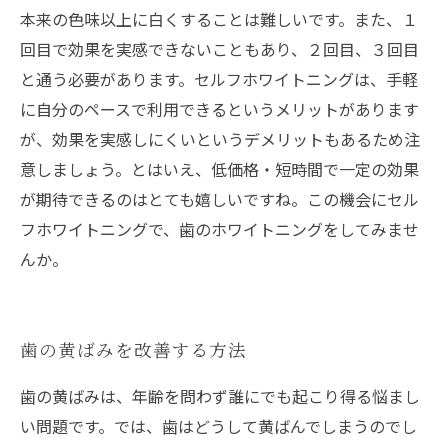
本来の色味以上に白くすることは難しいです。また、１
回目で効果を実感できないこともあり、２回目、３回目
と通う必要があります。セルフホワイトニングは、手軽
に自分のペースで利用できるというメリットがあります
が、効果を実感しにくいというデメリットもあるため注
意しましょう。とはいえ、低価格・短時間で一定の効果
が期待できるのはとても嬉しいですね。この機会にセル
フホワイトニングで、歯のホワイトニングをしてみませ
んか。
歯の黄ばみを改善する方法
歯の黄ばみは、年齢を問わず誰にでも起こり得る悩まし
い問題です。では、歯はどうして黄ばんでしまうのでし