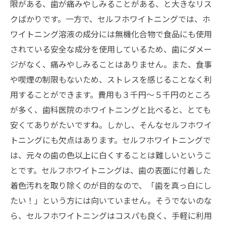
限がある、歯が痛みやしみることがある、と大きなリス
クばかりです。一方で、セルフホワイトニングでは、ホ
ワイトニング溶液の成分には無機化合物で食品にも使用
されている安全な成分を使用しているため、歯にダメー
ジがなく、痛みやしみることはありません。また、食事
や喫煙の制限もないため、ストレスを感じることなく利
用することができます。費用も３千円～５千円のところ
が多く、歯科医院のホワイトニングと比べると、とても
安くてありがたいですね。しかし、そんなセルフホワイ
トニングにも欠点はあります。セルフホワイトニングで
は、元々の歯の色以上に白くすることは難しいというこ
とです。セルフホワイトニングは、歯の表面に付着した
着色汚れを取り除くのが目的なので、「歯を真っ白にし
たい！」という方には向いていません。そうでないのな
ら、セルフホワイトニングはコスパも良く、手軽に利用