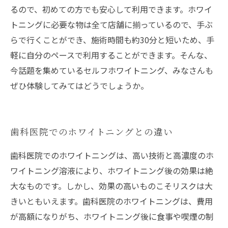
るので、初めての方でも安心して利用できます。ホワイ
トニングに必要な物は全て店舗に揃っているので、手ぶ
らで行くことができ、施術時間も約30分と短いため、手
軽に自分のペースで利用することができます。そんな、
今話題を集めているセルフホワイトニング、みなさんも
ぜひ体験してみてはどうでしょうか。
歯科医院でのホワイトニングとの違い
歯科医院でのホワイトニングは、高い技術と高濃度のホ
ワイトニング溶液により、ホワイトニング後の効果は絶
大なものです。しかし、効果の高いものこそリスクは大
きいともいえます。歯科医院のホワイトニングは、費用
が高額になりがち、ホワイトニング後に食事や喫煙の制