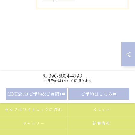
090-5804-4798
当日予約は17:30で締切ります
LINE公式(ご予約&ご質問)
ご予約はこちら
セルフホワイトニングの流れ
メニュー
ギャラリー
新着情報