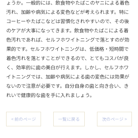
ょうか。一般的には、飲食物やたばこのヤニによる着色
汚れ、加齢や病気による変色などが考えられます。特に
コーヒーやたばこなどは習慣化されやすいので、その後
のケアが大事になってきます。飲食物やたばこによる着
色汚れであれば、セルフホワイトニングで落とすのが効
果的です。セルフホワイトニングは、低価格・短時間で
着色汚れを落とすことができるので、とてもコスパが良
く、効率的に歯の美白が行えます。しかし、セルフホワ
イトニングでは、加齢や病気による歯の変色には効果が
ないので注意が必要です。自分自身の歯と向き合い、き
れいで健康的な歯を手に入れましょう。
< 前のページ
一覧に戻る
次のページ >