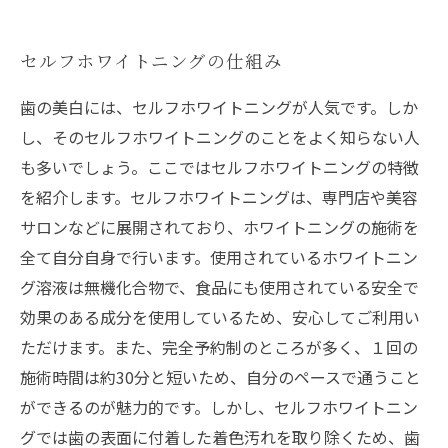
セルフホワイトニングの仕組み
歯の美白には、セルフホワイトニングが人気です。しか
し、そのセルフホワイトニングのことをよく知らない人
も多いでしょう。ここではセルフホワイトニングの特徴
を紹介します。セルフホワイトニングは、専門店や美容
サロンなどに展開されており、ホワイトニングの施術を
全て自分自身で行います。使用されているホワイトニン
グ溶液は無機化合物で、食品にも使用されている安全で
効果のある成分を使用しているため、安心してご利用い
ただけます。また、完全予約制のところが多く、１回の
施術時間は約30分と短いため、自分のペースで通うこと
ができるのが魅力的です。しかし、セルフホワイトニン
グでは歯の表面に付着した着色汚れを取り除くため、歯