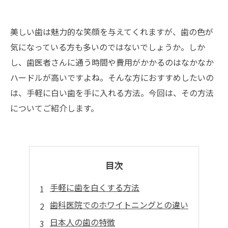
美しい歯は魅力的な笑顔を与えてくれますが、歯の色が
気になっている方も多いのではないでしょうか。しか
し、歯医者さんに通う時間や費用がかかるのはなかなか
ハードルが高いですよね。そんな方におすすめしたいの
は、手軽に白い歯を手に入れる方法。今回は、その方法
についてご紹介します。
目次
手軽に歯を白くする方法
歯科医院でのホワイトニングとの違い
日本人の歯の特徴