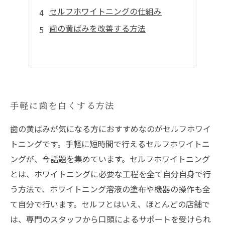
セルフホワイトニングの仕組み
歯の黄ばみを改善する方法
手軽に歯を白くする方法
歯の黄ばみが気になる方におすすめなのがセルフホワイ
トニングです。手軽に短時間で行えるセルフホワイトニ
ングが、今話題を集めています。セルフホワイトニング
とは、ホワイトニングに必要な工程を全て自分自身で行
う方法で、ホワイトニング溶液の塗布や機器の操作も全
て自分で行います。セルフとはいえ、ほとんどの店舗で
は、専門のスタッフから口頭によるサポートを受けられ