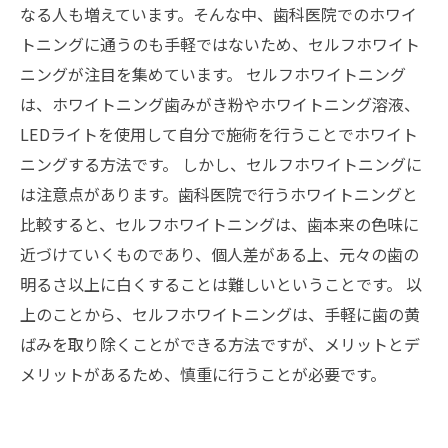
なる人も増えています。そんな中、歯科医院でのホワイ
トニングに通うのも手軽ではないため、セルフホワイト
ニングが注目を集めています。 セルフホワイトニング
は、ホワイトニング歯みがき粉やホワイトニング溶液、
LEDライトを使用して自分で施術を行うことでホワイト
ニングする方法です。 しかし、セルフホワイトニングに
は注意点があります。歯科医院で行うホワイトニングと
比較すると、セルフホワイトニングは、歯本来の色味に
近づけていくものであり、個人差がある上、元々の歯の
明るさ以上に白くすることは難しいということです。 以
上のことから、セルフホワイトニングは、手軽に歯の黄
ばみを取り除くことができる方法ですが、メリットとデ
メリットがあるため、慎重に行うことが必要です。