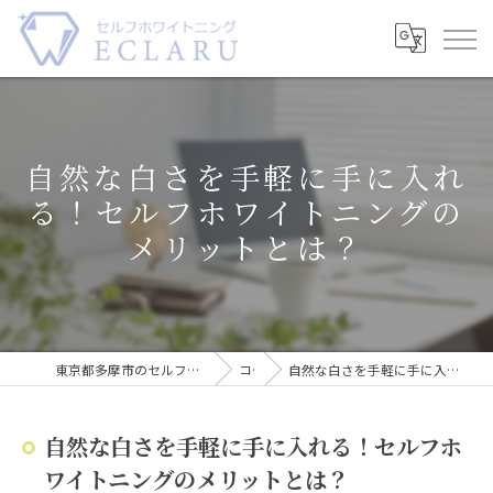
自然な白さを手軽に手に入れ
る！セルフホワイトニングの
メリットとは？
東京都多摩市のセルフホワイトニングならECLARU-エクラル-
コラム
自然な白さを手軽に手に入れる！セルフホワイトニングのメリットとは？
自然な白さを手軽に手に入れる！セルフホ
ワイトニングのメリットとは？