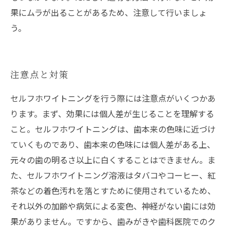
果にムラが出ることがあるため、注意して行いましょ
う。
注意点と対策
セルフホワイトニングを行う際には注意点がいくつかあ
ります。まず、効果には個人差が生じることを理解する
こと。セルフホワイトニングは、歯本来の色味に近づけ
ていくものであり、歯本来の色味には個人差がある上、
元々の歯の明るさ以上に白くすることはできません。ま
た、セルフホワイトニング溶液はタバコやコーヒー、紅
茶などの着色汚れを落とすために使用されているため、
それ以外の加齢や病気による変色、神経がない歯には効
果がありません。ですから、歯みがきや歯科医院でのク