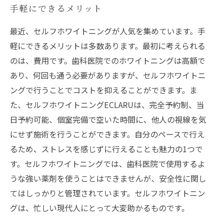
手軽にできるメリット
最近、セルフホワイトニングが人気を集めています。手
軽にできるメリットは多数あります。最初に考えられる
のは、費用です。歯科医院でのホワイトニングは高額で
あり、何回も通う必要がありますが、セルフホワイトニ
ングで行うことでコストを抑えることができます。ま
た、セルフホワイトニングECLARUは、完全予約制、当
日予約可能、個室完備で空いた時間に、他人の視線を気
にせず施術を行うことができます。自分のペースで行え
るため、ストレスを感じずに行えることも魅力の1つで
す。セルフホワイトニングでは、歯科医院で使用するよ
うな強い薬剤を使うことはできませんが、安全性に関し
てはしっかりと管理されています。セルフホワイトニン
グは、忙しい現代人にとって大変助かるものです。