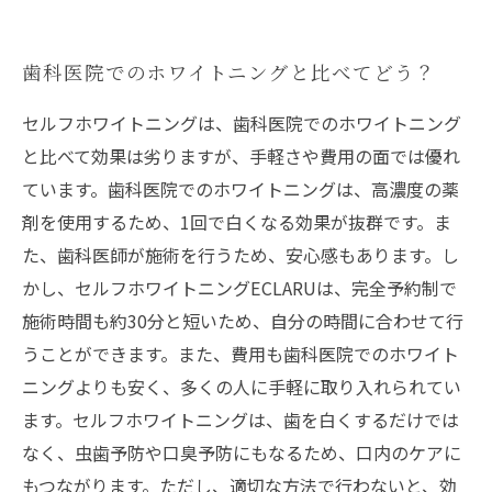
歯科医院でのホワイトニングと比べてどう？
セルフホワイトニングは、歯科医院でのホワイトニング
と比べて効果は劣りますが、手軽さや費用の面では優れ
ています。歯科医院でのホワイトニングは、高濃度の薬
剤を使用するため、1回で白くなる効果が抜群です。ま
た、歯科医師が施術を行うため、安心感もあります。し
かし、セルフホワイトニングECLARUは、完全予約制で
施術時間も約30分と短いため、自分の時間に合わせて行
うことができます。また、費用も歯科医院でのホワイト
ニングよりも安く、多くの人に手軽に取り入れられてい
ます。セルフホワイトニングは、歯を白くするだけでは
なく、虫歯予防や口臭予防にもなるため、口内のケアに
もつながります。ただし、適切な方法で行わないと、効