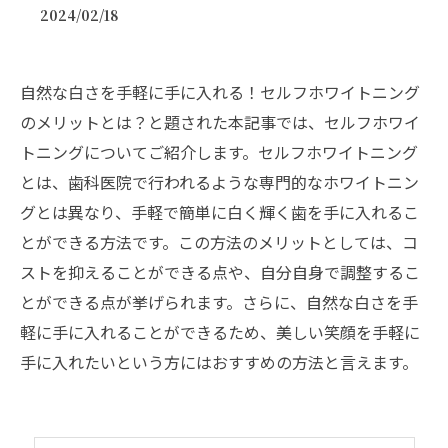
2024/02/18
自然な白さを手軽に手に入れる！セルフホワイトニング
のメリットとは？と題された本記事では、セルフホワイ
トニングについてご紹介します。セルフホワイトニング
とは、歯科医院で行われるような専門的なホワイトニン
グとは異なり、手軽で簡単に白く輝く歯を手に入れるこ
とができる方法です。この方法のメリットとしては、コ
ストを抑えることができる点や、自分自身で調整するこ
とができる点が挙げられます。さらに、自然な白さを手
軽に手に入れることができるため、美しい笑顔を手軽に
手に入れたいという方にはおすすめの方法と言えます。