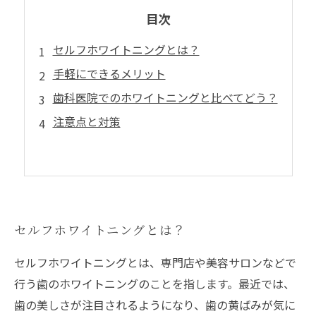
目次
セルフホワイトニングとは？
手軽にできるメリット
歯科医院でのホワイトニングと比べてどう？
注意点と対策
セルフホワイトニングとは？
セルフホワイトニングとは、専門店や美容サロンなどで
行う歯のホワイトニングのことを指します。最近では、
歯の美しさが注目されるようになり、歯の黄ばみが気に