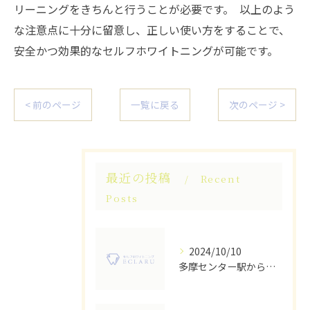
リーニングをきちんと行うことが必要です。 以上のよう
な注意点に十分に留意し、正しい使い方をすることで、
安全かつ効果的なセルフホワイトニングが可能です。
< 前のページ
一覧に戻る
次のページ >
最近の投稿
Recent
Posts
2024/10/10
多摩センター駅から徒歩圏内！人気のセルフホワイトニングサロン