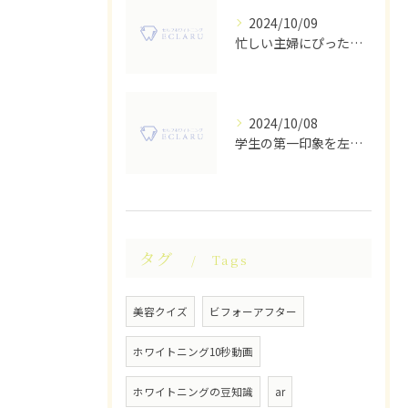
2024/10/09
忙しい主婦にぴったり！多摩市のセルフホワイトニングサロン
2024/10/08
学生の第一印象を左右する！多摩センター駅のセルフホワイトニングサロン活用術
タグ
Tags
美容クイズ
ビフォーアフター
ホワイトニング10秒動画
ホワイトニングの豆知識
ar