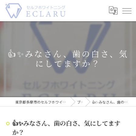
👍✨みなさん、歯の白さ、気
にしてますか？
東京都多摩市のセルフホワイトニングならECLARU-エクラル-
ブログ
👍✨みなさん、歯の白さ、気にしてますか？
👍✨みなさん、歯の白さ、気にしてます
か？