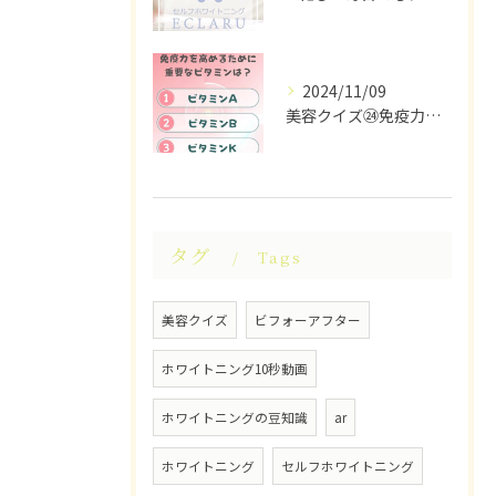
2024/11/09
美容クイズ㉔免疫力を高めるために重要なビタミンは？ #美容ク...
タグ
Tags
美容クイズ
ビフォーアフター
ホワイトニング10秒動画
ホワイトニングの豆知識
ar
ホワイトニング
セルフホワイトニング