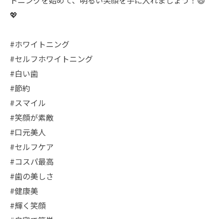
トニングを始めて、明るい笑顔を手に入れましょう！😄
💖
#ホワイトニング
#セルフホワイトニング
#白い歯
#節約
#スマイル
#笑顔が素敵
#口元美人
#セルフケア
#コスパ最高
#歯の美しさ
#健康美
#輝く笑顔