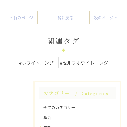
< 前のページ
一覧に戻る
次のページ >
関連タグ
#ホワイトニング
#セルフホワイトニング
カテゴリー
Categories
全てのカテゴリー
駅近