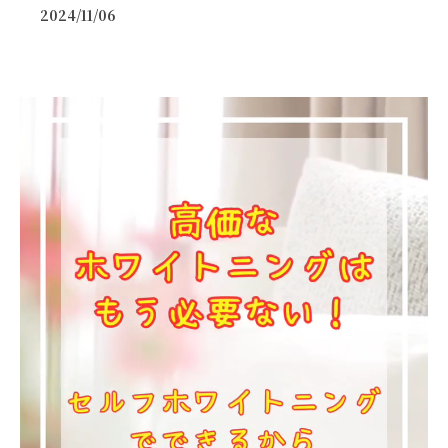
2024/11/06