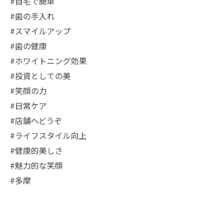
#自宅で簡単
#歯の手入れ
#スマイルアップ
#歯の健康
#ホワイトニング効果
#投資としての美
#笑顔の力
#日常ケア
#店舗へどうぞ
#ライフスタイル向上
#健康的美しさ
#魅力的な笑顔
#多摩