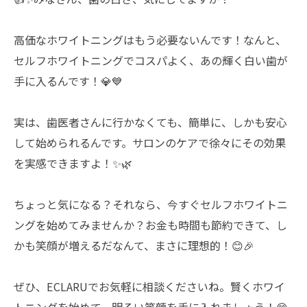
高価なホワイトニングはもう必要ないんです！なんと、
セルフホワイトニングでコスパよく、あの輝く白い歯が
手に入るんです！💎💙
実は、歯医者さんに行かなくても、簡単に、しかも安心
して始められるんです。サロンのケアで徐々にその効果
を実感できますよ！✨🌿
ちょっと気になる？それなら、今すぐセルフホワイトニ
ングを始めてみませんか？お金も時間も節約できて、し
かも笑顔が増えるだなんて、まさに理想的！😊🎉
ぜひ、ECLARUでお気軽に相談くださいね。賢くホワイ