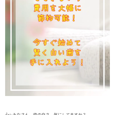
👍✨みなさん、歯の白さ、気にしてますか？