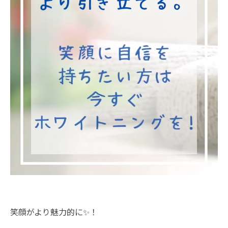
笑顔がより魅力的に✨！