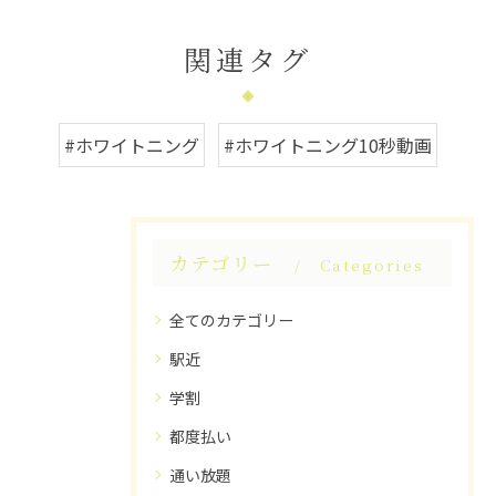
関連タグ
#ホワイトニング
#ホワイトニング10秒動画
カテゴリー
Categories
全てのカテゴリー
駅近
学割
都度払い
通い放題