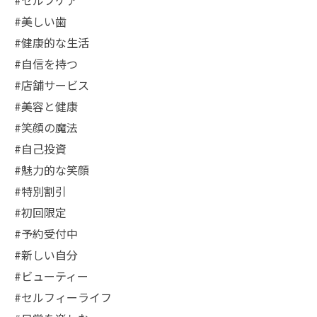
#セルフケア
#美しい歯
#健康的な生活
#自信を持つ
#店舗サービス
#美容と健康
#笑顔の魔法
#自己投資
#魅力的な笑顔
#特別割引
#初回限定
#予約受付中
#新しい自分
#ビューティー
#セルフィーライフ