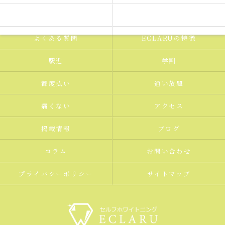
ギャラリー
新着情報
よくある質問
ECLARUの特徴
駅近
学割
都度払い
通い放題
痛くない
アクセス
掲載情報
ブログ
コラム
お問い合わせ
プライバシーポリシー
サイトマップ