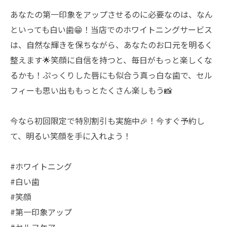
あなたの第一印象をアップさせるのに必要なのは、なん
といっても白い歯😁！当店でのホワイトニングサービス
は、自然な輝きを保ちながら、あなたのお口元を明るく
整えます🌟笑顔に自信を持つと、毎日がもっと楽しくな
るかも！ぷっくりした唇にも似合う真っ白な歯で、セル
フィーも思い出ももっとたくさん楽しもう📸
今なら初回限定で特別割引も実施中🎉！今すぐ予約し
て、明るい笑顔を手に入れよう！
#ホワイトニング
#白い歯
#笑顔
#第一印象アップ