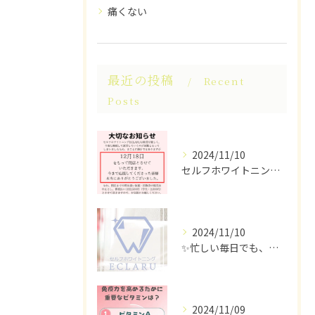
痛くない
最近の投稿
Recent
Posts
2024/11/10
セルフホワイトニングECLARUは、これ以上の経営が困難なた...
2024/11/10
✨忙しい毎日でも、ちらっと立ち寄れるホワイトニングサロンはい...
2024/11/09