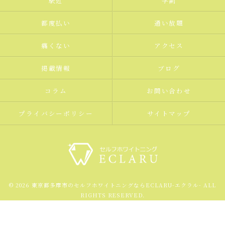
駅近
学割
都度払い
通い放題
痛くない
アクセス
掲載情報
ブログ
コラム
お問い合わせ
プライバシーポリシー
サイトマップ
© 2026 東京都多摩市のセルフホワイトニングならECLARU-エクラル- ALL
RIGHTS RESERVED.