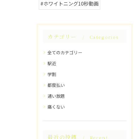
#ホワイトニング10秒動画
カテゴリー
Categories
全てのカテゴリー
駅近
学割
都度払い
通い放題
痛くない
最近の投稿
Recent