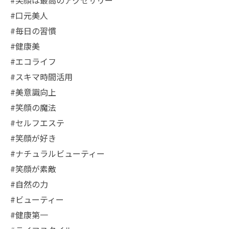
#笑顔は最高のアクセサリー
#口元美人
#毎日の習慣
#健康美
#エコライフ
#スキマ時間活用
#美意識向上
#笑顔の魔法
#セルフエステ
#笑顔が好き
#ナチュラルビューティー
#笑顔が素敵
#自然の力
#ビューティー
#健康第一