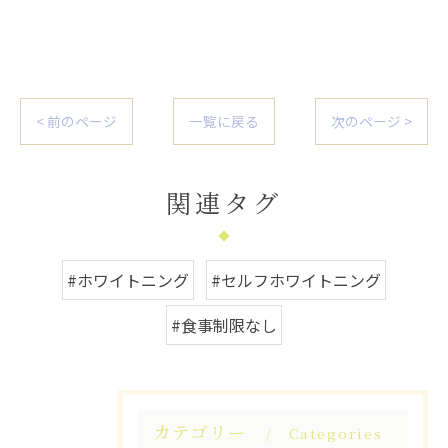
< 前のページ
一覧に戻る
次のページ >
関連タグ
#ホワイトニング
#セルフホワイトニング
#食事制限なし
カテゴリー
Categories