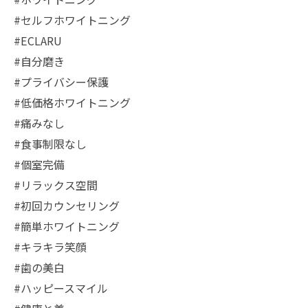
#セルフホワイトニング
#ECLARU
#自分磨き
#プライバシー保護
#低価格ホワイトニング
#痛みなし
#食事制限なし
#個室完備
#リラックス空間
#初回カウンセリング
#簡単ホワイトニング
#キラキラ笑顔
#歯の美白
#ハッピースマイル