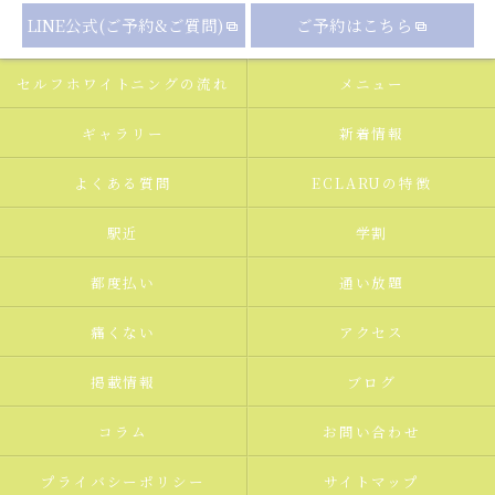
LINE公式(ご予約&ご質問)
ご予約はこちら
セルフホワイトニングの流れ
メニュー
ギャラリー
新着情報
よくある質問
ECLARUの特徴
駅近
学割
都度払い
通い放題
痛くない
アクセス
掲載情報
ブログ
コラム
お問い合わせ
プライバシーポリシー
サイトマップ