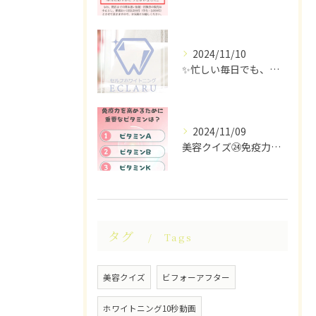
2024/11/10
✨忙しい毎日でも、ちらっと立ち寄れるホワイトニングサロンはい...
2024/11/09
美容クイズ㉔免疫力を高めるために重要なビタミンは？ #美容ク...
タグ
Tags
美容クイズ
ビフォーアフター
ホワイトニング10秒動画