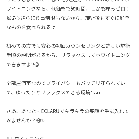
ワイトニングなら、低価格で短時間、しかも痛みゼロ！
😄🦷✨さらに食事制限もないから、施術後もすぐに好き
なものを食べられる🎉
初めての方でも安心の初回カウンセリングと詳しい施術
手順の説明があるから、リラックスしてホワイトニング
できますよ‼️😊
全部屋個室なのでプライバシーもバッチリ守られてい
て、ゆったりとリラックスできる環境🐚💤
さあ、あなたもECLARUでキラキラの笑顔を手に入れて
みませんか？😄✨
#ホワイトニング