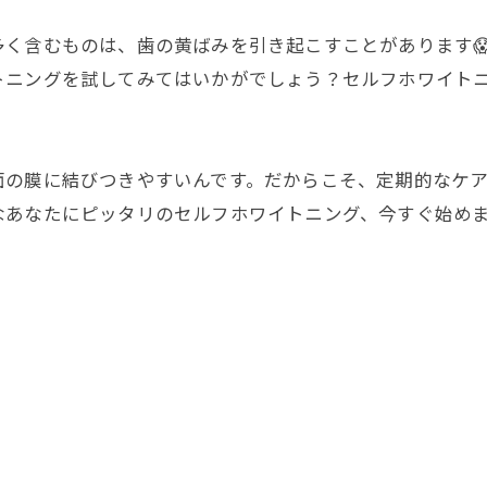
く含むものは、歯の黄ばみを引き起こすことがあります
トニングを試してみてはいかがでしょう？セルフホワイト
面の膜に結びつきやすいんです。だからこそ、定期的なケア
なあなたにピッタリのセルフホワイトニング、今すぐ始め