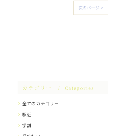
次のページ >
カテゴリー
Categories
全てのカテゴリー
駅近
学割