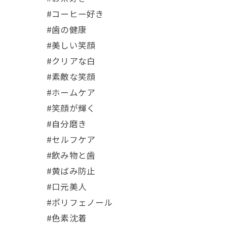
#コーヒー好き
#歯の健康
#美しい笑顔
#クリアな白
#素敵な笑顔
#ホームケア
#笑顔が輝く
#自分磨き
#セルフケア
#飲み物と歯
#黄ばみ防止
#口元美人
#ポリフェノール
#色素沈着