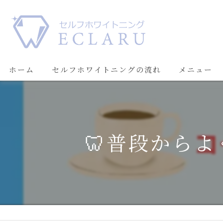
ホーム
セルフホワイトニングの流れ
メニュー
🦷普段から