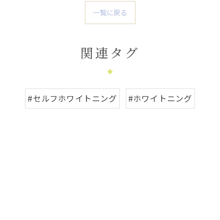
一覧に戻る
関連タグ
#セルフホワイトニング
#ホワイトニング