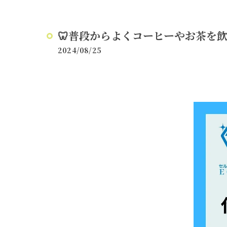
🦷普段からよくコーヒーやお茶を飲
2024/08/25