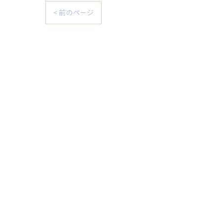
< 前のページ