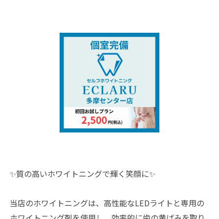
✨質の高いホワイトニングで輝く笑顔に✨
当店のホワイトニングは、高性能なLEDライトと専用の
ホワイトニング剤を使用し、効率的に歯の黄ばみを取り