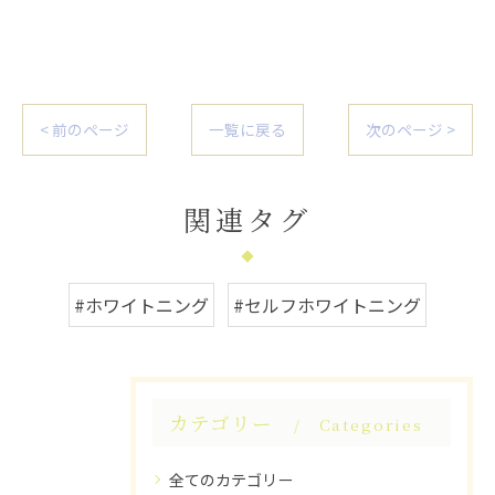
< 前のページ
一覧に戻る
次のページ >
関連タグ
#ホワイトニング
#セルフホワイトニング
カテゴリー
Categories
全てのカテゴリー