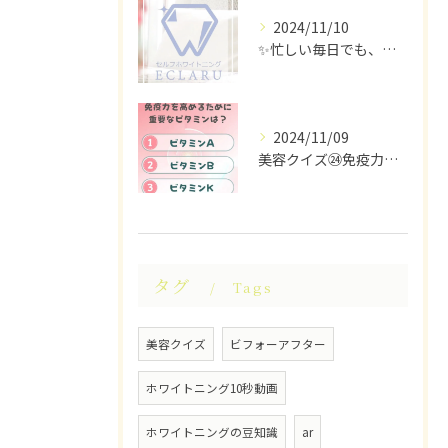
2024/11/10
✨忙しい毎日でも、ちらっと立ち寄れるホワイトニングサロンはい...
2024/11/09
美容クイズ㉔免疫力を高めるために重要なビタミンは？ #美容ク...
タグ
Tags
美容クイズ
ビフォーアフター
ホワイトニング10秒動画
ホワイトニングの豆知識
ar