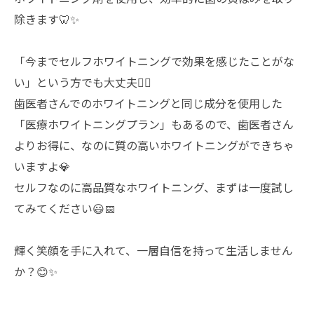
除きます🦷✨
「今までセルフホワイトニングで効果を感じたことがな
い」という方でも大丈夫🙆‍♂️
歯医者さんでのホワイトニングと同じ成分を使用した
「医療ホワイトニングプラン」もあるので、歯医者さん
よりお得に、なのに質の高いホワイトニングができちゃ
いますよ💎
セルフなのに高品質なホワイトニング、まずは一度試し
てみてください😃📅
輝く笑顔を手に入れて、一層自信を持って生活しません
か？😊✨