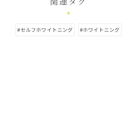
関連タグ
#セルフホワイトニング
#ホワイトニング