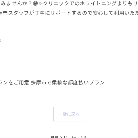
みませんか？😁✨クリニックでのホワイトニングよりも
 専門スタッフが丁寧にサポートするので安心して利用いただ

ランをご用意
多摩市で柔軟な都度払いプラン
一覧に戻る