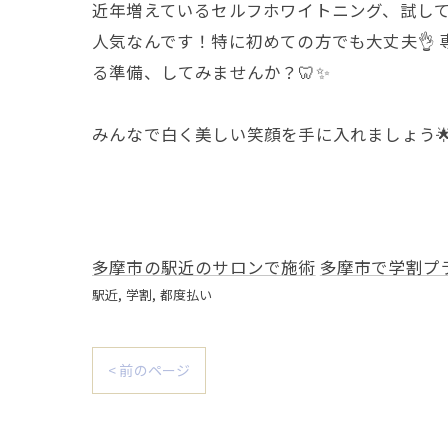
近年増えているセルフホワイトニング、試して
人気なんです！特に初めての方でも大丈夫👌
る準備、してみませんか？🦷✨
みんなで白く美しい笑顔を手に入れましょう
多摩市の駅近のサロンで施術
多摩市で学割プ
駅近
学割
都度払い
< 前のページ