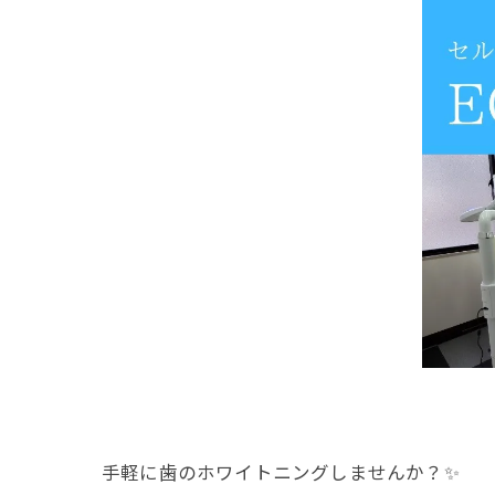
手軽に歯のホワイトニングしませんか？✨