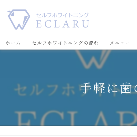
ホーム
セルフホワイトニングの流れ
メニュー
手軽に歯