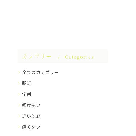
カテゴリー
Categories
全てのカテゴリー
駅近
学割
都度払い
通い放題
痛くない