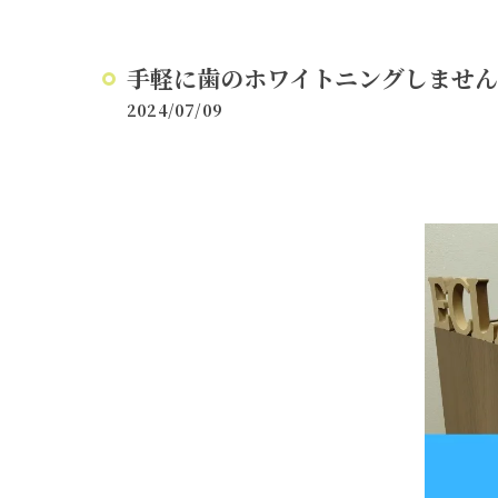
手軽に歯のホワイトニングしません
2024/07/09