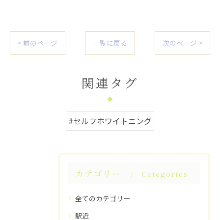
< 前のページ
一覧に戻る
次のページ >
関連タグ
#セルフホワイトニング
カテゴリー
Categories
全てのカテゴリー
駅近