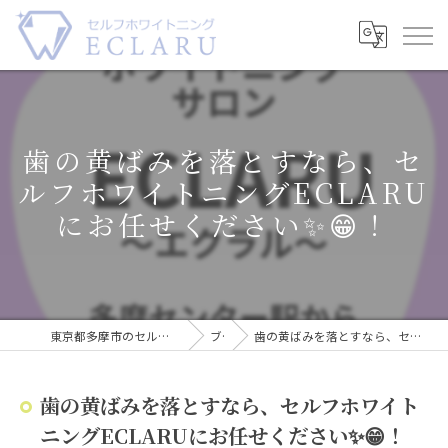
歯の黄ばみを落とすなら、セ
ルフホワイトニングECLARU
にお任せください✨😁！
東京都多摩市のセルフホワイトニングならECLARU-エクラル-
ブログ
歯の黄ばみを落とすなら、セルフホワイトニングECLARUにお任せください✨😁！
歯の黄ばみを落とすなら、セルフホワイト
ニングECLARUにお任せください✨😁！