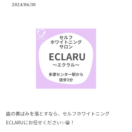
2024/06/30
歯の黄ばみを落とすなら、セルフホワイトニング
ECLARUにお任せください✨😁！