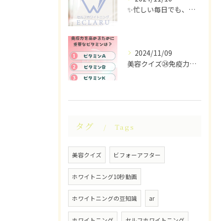
✨忙しい毎日でも、ちらっと立ち寄れるホワイトニングサロンはい...
2024/11/09
美容クイズ㉔免疫力を高めるために重要なビタミンは？ #美容ク...
タグ
Tags
美容クイズ
ビフォーアフター
ホワイトニング10秒動画
ホワイトニングの豆知識
ar
ホワイトニング
セルフホワイトニング