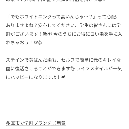
「でもホワイトニングって高いんじゃ…？」って心配、
ありますよね？安心してください、学生の皆さんには学
割がございます！📚💸 今のうちにお得に白い歯を手に入
れちゃおう！💯👍
ステインで黄ばんだ歯も、セルフで簡単に元のキレイな
歯に復活させることができます👌 ライフスタイルが一気
にハッピーになりますよ！🌟
多摩市で学割プランをご用意