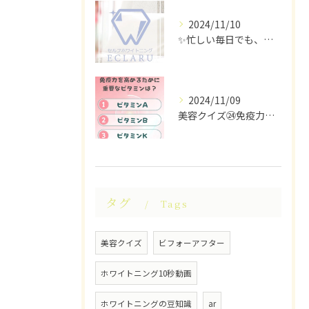
2024/11/10
✨忙しい毎日でも、ちらっと立ち寄れるホワイトニングサロンはい...
2024/11/09
美容クイズ㉔免疫力を高めるために重要なビタミンは？ #美容ク...
タグ
Tags
美容クイズ
ビフォーアフター
ホワイトニング10秒動画
ホワイトニングの豆知識
ar