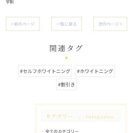
学割
< 前のページ
一覧に戻る
次のページ >
関連タグ
#セルフホワイトニング
#ホワイトニング
#割引き
カテゴリー
Categories
全てのカテゴリー