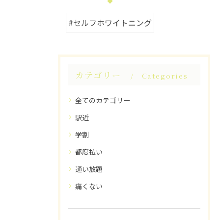
#セルフホワイトニング
カテゴリー
Categories
全てのカテゴリー
駅近
学割
都度払い
通い放題
痛くない