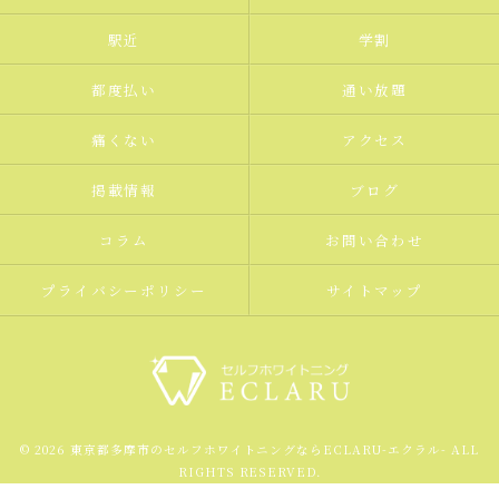
駅近
学割
都度払い
通い放題
痛くない
アクセス
掲載情報
ブログ
コラム
お問い合わせ
プライバシーポリシー
サイトマップ
© 2026 東京都多摩市のセルフホワイトニングならECLARU-エクラル- ALL
RIGHTS RESERVED.