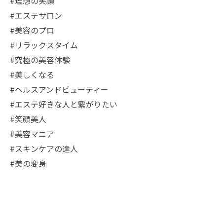
#理想の笑顔
#エステサロン
#美容のプロ
#リラックスタイム
#究極の美容体験
#美しくなる
#ヘルスアンドビューティー
#エステ好きな人と繋がりたい
#笑顔美人
#美容マニア
#スキンケアの達人
#美の変身