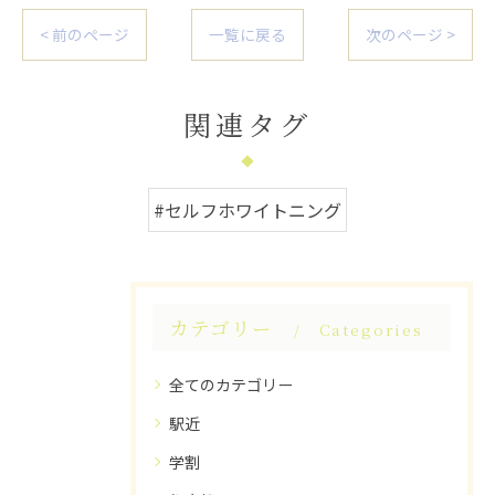
< 前のページ
一覧に戻る
次のページ >
関連タグ
#セルフホワイトニング
カテゴリー
Categories
全てのカテゴリー
駅近
学割