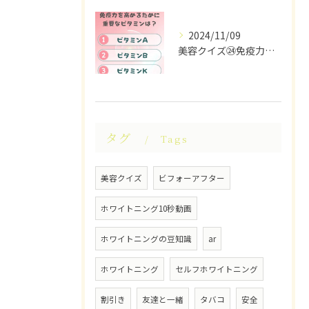
2024/11/09
美容クイズ㉔免疫力を高めるために重要なビタミンは？ #美容ク...
タグ
Tags
美容クイズ
ビフォーアフター
ホワイトニング10秒動画
ホワイトニングの豆知識
ar
ホワイトニング
セルフホワイトニング
割引き
友達と一緒
タバコ
安全