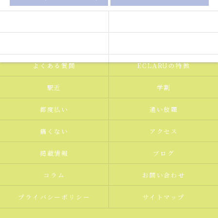
セルフホワイトニングの流れ
メニュー
ギャラリー
新着情報
よくある質問
ECLARUの特徴
駅近
学割
都度払い
通い放題
痛くない
アクセス
掲載情報
ブログ
コラム
お問い合わせ
プライバシーポリシー
サイトマップ