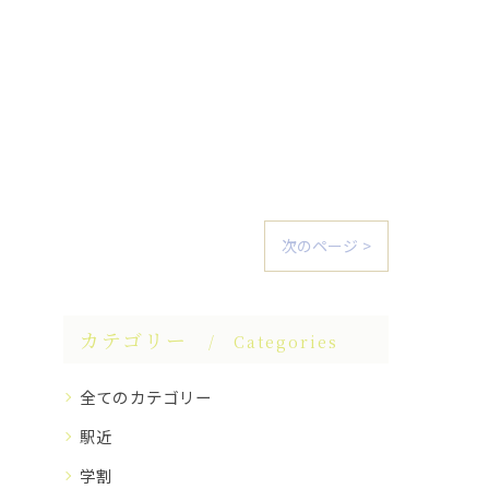
次のページ >
カテゴリー
Categories
全てのカテゴリー
駅近
学割