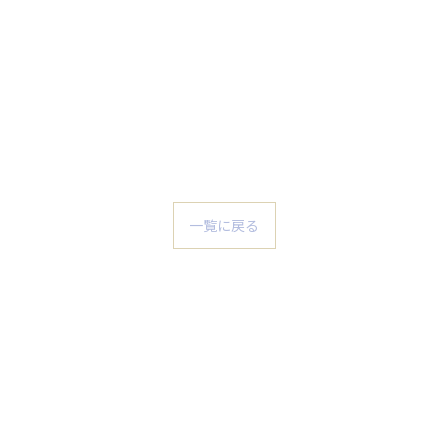
一覧に戻る