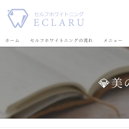
ホーム
セルフホワイトニングの流れ
メニュー
💎