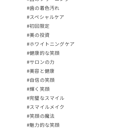
#歯の着色汚れ
#スペシャルケア
#初回限定
#美の投資
#ホワイトニングケア
#健康的な笑顔
#サロンの力
#美容と健康
#自信の笑顔
#輝く笑顔
#完璧なスマイル
#スマイルメイク
#笑顔の魔法
#魅力的な笑顔