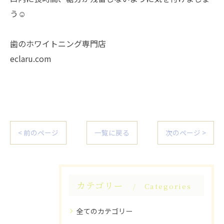
う☺
歯のホワイトニング専門店
eclaru.com
< 前のページ
一覧に戻る
次のページ >
カテゴリー
Categories
全てのカテゴリー