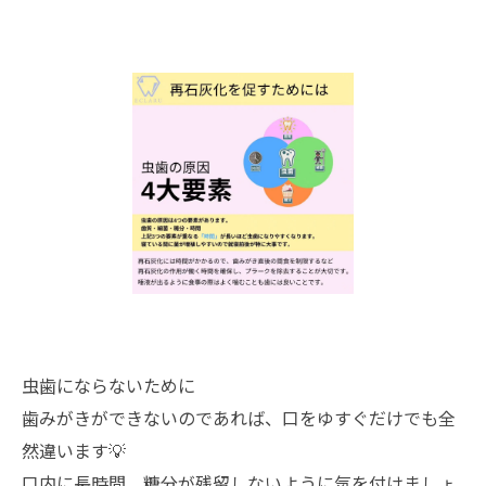
虫歯にならないために
歯みがきができないのであれば、口をゆすぐだけでも全
然違います💡
口内に長時間、糖分が残留しないように気を付けましょ