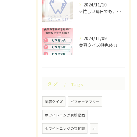
2024/11/10
✨忙しい毎日でも、ちらっと立ち寄れるホワイトニングサロンはい...
2024/11/09
美容クイズ㉔免疫力を高めるために重要なビタミンは？ #美容ク...
タグ
Tags
美容クイズ
ビフォーアフター
ホワイトニング10秒動画
ホワイトニングの豆知識
ar