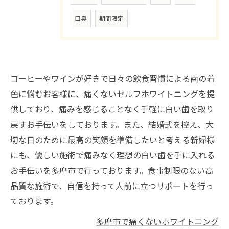
口臭
期間限定
コーヒーやワインが好きで日々の飲食習慣による歯の着
色に悩むお客様に、痛くないセルフホワイトニングを提
供しており、痛みを感じることなく手軽に白い歯を取り
戻すお手伝いをしております。また、結婚式を控え、大
切な日のために最高の笑顔を準備したいと考える新婦様
にも、優しい施術で痛みなく理想の白い歯を手に入れる
お手伝いを多摩市で行っております。食事制限のない高
品質な施術で、自信を持って人前に立つサポートを行っ
ております。
多摩市で痛くないホワイトニング