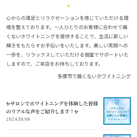
心からの満足とリラクゼーションを感じていただける環
境を整えております。一人ひとりのお客様に合わせて痛
くないホワイトニングを提供することで、生活に新しい
輝きをもたらすお手伝いをいたします。美しい笑顔への
一歩を、リラックスしていただける個室でサポートいた
しますので、ご来店をお待ちしております。
多摩市で痛くないホワイトニング
✨サロンでホワイトニングを体験した皆様
のリアルな声をご紹介します！✨
2024/10/08