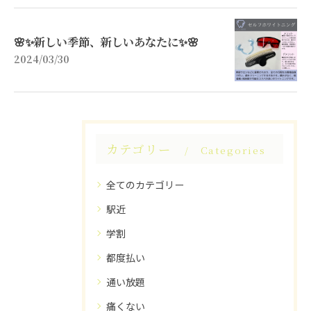
🌸✨新しい季節、新しいあなたに✨🌸
2024/03/30
カテゴリー
Categories
全てのカテゴリー
駅近
学割
都度払い
通い放題
痛くない