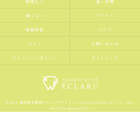
都度払い
通い放題
痛くない
アクセス
掲載情報
ブログ
コラム
お問い合わせ
プライバシーポリシー
サイトマップ
© 2026 東京都多摩市のセルフホワイトニングならECLARU-エクラル- ALL
RIGHTS RESERVED.