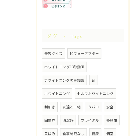
タグ
Tags
美容クイズ
ビフォーアフター
ホワイトニング10秒動画
ホワイトニングの豆知識
ar
ホワイトニング
セルフホワイトニング
割引き
友達と一緒
タバコ
安全
回数券
清潔感
ブライダル
多摩市
黄ばみ
食事制限なし
健康
個室